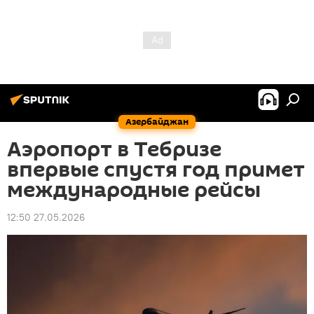
Азербайджан
Аэропорт в Тебризе
впервые спустя год примет
международные рейсы
12:50 27.05.2026