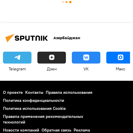
Азербайджан
Telegram
Дзен
VK
Макс
О проекте
Контакты
Правила использования
Политика конфиденциальности
Политика использования Cookie
Правила применения рекомендательных
технологий
Новости компаний
Обратная связь
Реклама