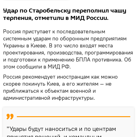
Удар по Старобельску переполнил чашу
терпения, отметили в МИД России.
Россия приступает к последовательным
системным ударам по оборонным предприятиям
Украины в Киеве. В это число входят места
проектирования, производства, программирования
и подготовки к применению БПЛА противника. Об
этом сообщили в МИД РФ.
Россия рекомендует иностранцам как можно
скорее покинуть Киев, а его жителям — не
приближаться к объектам военной и
административной инфраструктуры.
"Удары будут наноситься и по центрам
принятия решений, и командным