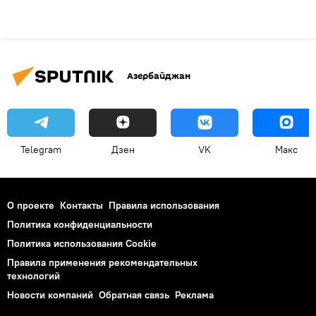
Азербайджан
Telegram
Дзен
VK
Макс
О проекте
Контакты
Правила использования
Политика конфиденциальности
Политика использования Cookie
Правила применения рекомендательных
технологий
Новости компаний
Обратная связь
Реклама