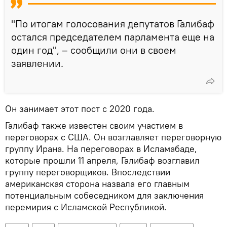
"По итогам голосования депутатов Галибаф
остался председателем парламента еще на
один год", – сообщили они в своем
заявлении.
Он занимает этот пост с 2020 года.
Галибаф также известен своим участием в
переговорах с США. Он возглавляет переговорную
группу Ирана. На переговорах в Исламабаде,
которые прошли 11 апреля, Галибаф возглавил
группу переговорщиков. Впоследствии
американская сторона назвала его главным
потенциальным собеседником для заключения
перемирия с Исламской Республикой.