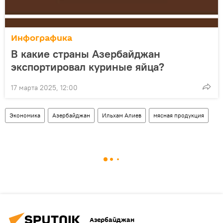
Инфографика
В какие страны Азербайджан
экспортировал куриные яйца?
17 марта 2025, 12:00
Экономика
Азербайджан
Ильхам Алиев
мясная продукция
Азербайджан