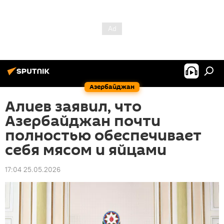
Азербайджан
Алиев заявил, что
Азербайджан почти
полностью обеспечивает
себя мясом и яйцами
17:04 25.05.2026