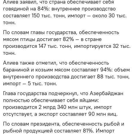
Алиев заявил, что страна обеспечивает себя
говядиной на 84%: внутреннее производство
составляет 150 тыс. тонн, импорт — около 30 тыс.
тонн.
По словам главы государства, обеспеченность
мясом птицы достигает 82% — в стране
производится 147 тыс. тонн, импортируется 32 тыс.
тонн.
Алиев также отметил, что обеспеченность
бараниной и козьим мясом составляет 94%: объем
внутреннего производства достигает 88 тыс. тонн,
импорт — 5 тыс. тонн.
Глава государства подчеркнул, что Азербайджан
полностью обеспечивает себя яйцами:
производится 2 млрд 340 млн штук, импорт
отсутствует, а экспорт составляет 90 млн яиц.
По словам президента, обеспеченность рыбой и
рыбной продукцией составляет 81%. Импорт