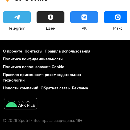
Telegram
Дзен
VK
Макс
О проекте
Контакты
Правила использования
Политика конфиденциальности
Политика использования Cookie
Правила применения рекомендательных
технологий
Новости компаний
Обратная связь
Реклама
© 2026 Sputnik Все права защищены. 18+