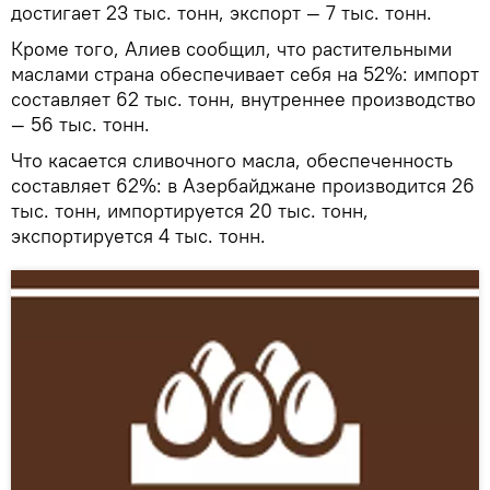
достигает 23 тыс. тонн, экспорт — 7 тыс. тонн.
Кроме того, Алиев сообщил, что растительными
маслами страна обеспечивает себя на 52%: импорт
составляет 62 тыс. тонн, внутреннее производство
— 56 тыс. тонн.
Что касается сливочного масла, обеспеченность
составляет 62%: в Азербайджане производится 26
тыс. тонн, импортируется 20 тыс. тонн,
экспортируется 4 тыс. тонн.