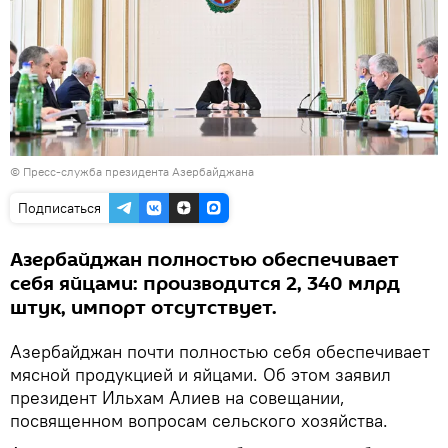
©
Пресс-служба президента Азербайджана
Подписаться
Азербайджан полностью обеспечивает
себя яйцами: производится 2, 340 млрд
штук, импорт отсутствует.
Азербайджан почти полностью себя обеспечивает
мясной продукцией и яйцами. Об этом заявил
президент Ильхам Алиев на совещании,
посвященном вопросам сельского хозяйства.