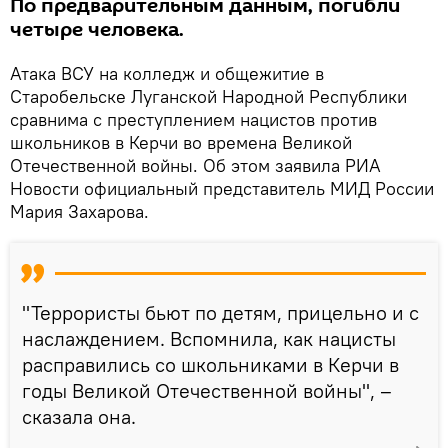
По предварительным данным, погибли
четыре человека.
Атака ВСУ на колледж и общежитие в
Старобельске Луганской Народной Республики
сравнима с преступлением нацистов против
школьников в Керчи во времена Великой
Отечественной войны. Об этом заявила РИА
Новости официальный представитель МИД России
Мария Захарова.
"Террористы бьют по детям, прицельно и с
наслаждением. Вспомнила, как нацисты
расправились со школьниками в Керчи в
годы Великой Отечественной войны", –
сказала она.