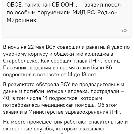
ОБСЕ, таких как СБ ООН", — заявил посол
по особым поручениям МИД РФ Родион
Мирошник.
В ночь на 22 мая ВСУ совершили ракетный удар по
учебному корпусу и общежитию колледжа в
Старобельске. Как сообщил глава ЛНР Леонид
Пасечник, в здании во время атаки было 86
подростков в возрасте от 14 до 18 лет.
В результате обстрела ВСУ по предварительным
данным погибли четыре человека, пострадали —
40, в том числе 14 подростков, которым
потребовалась медицинская помощь. Об этом
заявили в Министерстве здравоохранения ЛНР.
На месте происшествия работают спасательные и
экстренные службы, которые оказывают