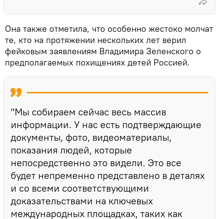
Она также отметила, что особенно жестоко молчат
те, кто на протяжении нескольких лет верил
фейковым заявлениям Владимира Зеленского о
предполагаемых похищениях детей Россией.
"Мы собираем сейчас весь массив
информации. У нас есть подтверждающие
документы, фото, видеоматериалы,
показания людей, которые
непосредственно это видели. Это все
будет непременно представлено в деталях
и со всеми соответствующими
доказательствами на ключевых
международных площадках, таких как