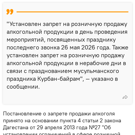
"Установлен запрет на розничную продажу
алкогольной продукции в день проведения
мероприятий, посвященных празднику
последнего звонка 26 мая 2026 года. Также
установлен запрет на розничную продажу
алкогольной продукции в нерабочие дни в
связи с празднованием мусульманского
праздника Курбан-байрам", — указано в
сообщении.
Постановление о запрете продажи алкоголя
принято на основании пункта 4 статьи 2 закона
Дагестана от 29 апреля 2013 года №27 "Об
установлении ограничений в сфере розничной