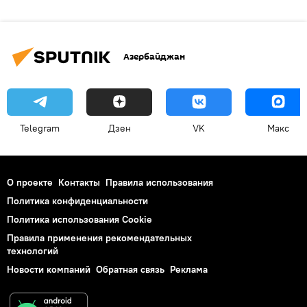
Азербайджан
Telegram
Дзен
VK
Макс
О проекте
Контакты
Правила использования
Политика конфиденциальности
Политика использования Cookie
Правила применения рекомендательных
технологий
Новости компаний
Обратная связь
Реклама