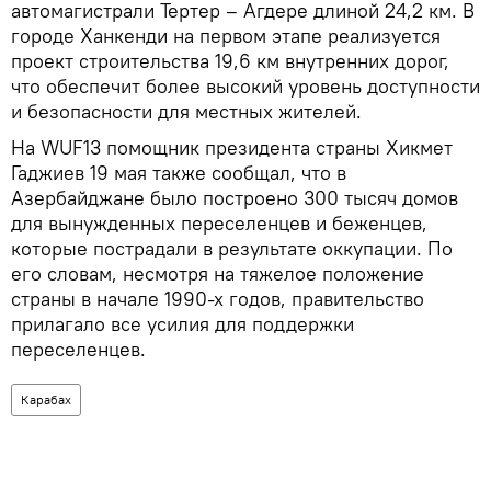
автомагистрали Тертер – Агдере длиной 24,2 км. В
городе Ханкенди на первом этапе реализуется
проект строительства 19,6 км внутренних дорог,
что обеспечит более высокий уровень доступности
и безопасности для местных жителей.
На WUF13 помощник президента страны Хикмет
Гаджиев 19 мая также сообщал, что в
Азербайджане было построено 300 тысяч домов
для вынужденных переселенцев и беженцев,
которые пострадали в результате оккупации. По
его словам, несмотря на тяжелое положение
страны в начале 1990-х годов, правительство
прилагало все усилия для поддержки
переселенцев.
Карабах