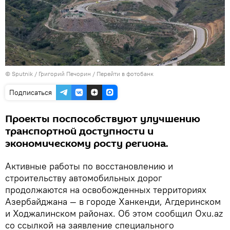
© Sputnik / Григорий Печорин
/
Перейти в фотобанк
Подписаться
Проекты поспособствуют улучшению
транспортной доступности и
экономическому росту региона.
Активные работы по восстановлению и
строительству автомобильных дорог
продолжаются на освобожденных территориях
Азербайджана — в городе Ханкенди, Агдеринском
и Ходжалинском районах. Об этом сообщил Oxu.az
со ссылкой на заявление специального