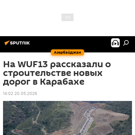
Азербайджан
На WUF13 рассказали о
строительстве новых
дорог в Карабахе
14:02 20.05.2026