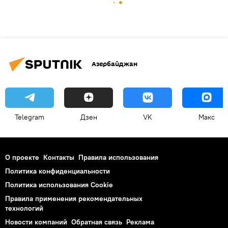
Азербайджан
Telegram
Дзен
VK
Макс
О проекте
Контакты
Правила использования
Политика конфиденциальности
Политика использования Cookie
Правила применения рекомендательных
технологий
Новости компаний
Обратная связь
Реклама