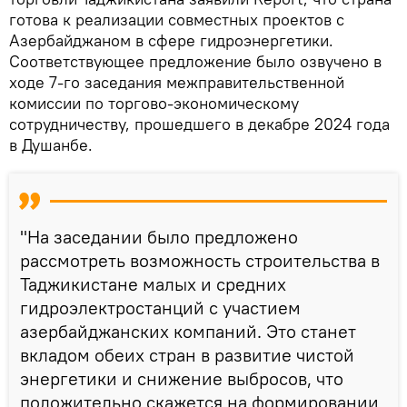
готова к реализации совместных проектов с
Азербайджаном в сфере гидроэнергетики.
Соответствующее предложение было озвучено в
ходе 7-го заседания межправительственной
комиссии по торгово-экономическому
сотрудничеству, прошедшего в декабре 2024 года
в Душанбе.
"На заседании было предложено
рассмотреть возможность строительства в
Таджикистане малых и средних
гидроэлектростанций с участием
азербайджанских компаний. Это станет
вкладом обеих стран в развитие чистой
энергетики и снижение выбросов, что
положительно скажется на формировании