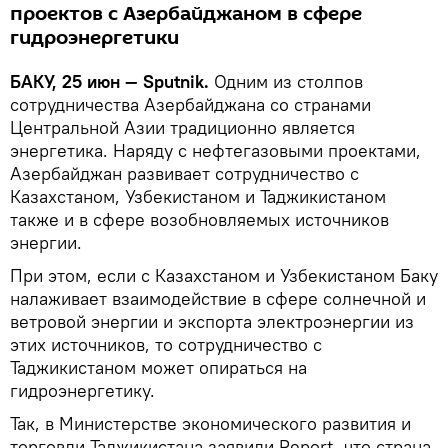
проектов с Азербайджаном в сфере
гидроэнергетики
БАКУ, 25 июн — Sputnik.
Одним из столпов
сотрудничества Азербайджана со странами
Центральной Азии традиционно является
энергетика. Наряду с нефтегазовыми проектами,
Азербайджан развивает сотрудничество с
Казахстаном, Узбекистаном и Таджикистаном
также и в сфере возобновляемых источников
энергии.
При этом, если с Казахстаном и Узбекистаном Баку
налаживает взаимодействие в сфере солнечной и
ветровой энергии и экспорта электроэнергии из
этих источников, то сотрудничество с
Таджикистаном может опираться на
гидроэнергетику.
Так, в Министерстве экономического развития и
торговли Таджикистана заявили Report, что страна