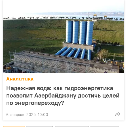
Аналитика
Надежная вода: как гидроэнергетика
позволит Азербайджану достичь целей
по энергопереходу?
6 февраля 2025, 10:00