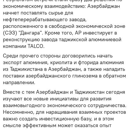
экономическому взаимодействию: Азербайджан
начнет поставлять сырье для
нефтеперерабатывающего завода,
расположенного в свободной экономической зоне
(СЭЗ) "Дангара". Кроме того, АР инвестирует в
реконструкцию завода таджикской алюминиевой
компании TALCO.
Среди прочего стороны договорились начать
экспорт алюминия, криолита и фторида алюминия
из Таджикистана в Азербайджан, а также наладить
поставки азербайджанского глинозема в обратном
направлении.
Вместе с тем Азербайджан и Таджикистан сегодня
изучают все новые инициативы для развития
взаимовыгодного экономического сотрудничества.
Несомненно, для наращивания взаимных проектов
важно создать инвестиционную базу, и в этом
смысле эффективным может оказаться опыт