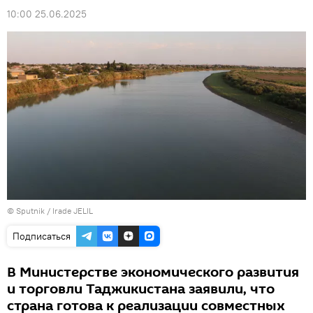
10:00 25.06.2025
© Sputnik / Irade JELIL
Подписаться
В Министерстве экономического развития
и торговли Таджикистана заявили, что
страна готова к реализации совместных