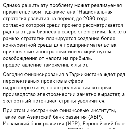
Однако решить эту проблему может реализуемая
правительством Таджикистана "Национальная
стратегия развития на период до 2030 года",
согласно которой среди прочего рассматривается
ряд льгот для бизнеса в сфере энергетики. Также в
рамках стратегии планируется создание более
конкурентной среды для предпринимательства,
привлечение иностранных инвестиций путем
освобождения от налога на прибыль,
предоставление таможенных льгот.
Сегодня финансирования в Таджикистане ждет ряд
перспективных проектов в сфере
гидроэнергетики, после реализации которых
производство электроэнергии заметно вырастет, а
экспортный потенциал страны увеличится.
При этом иностранные финансовые институты,
такие как Азиатский банк развития (АБР),
Исламский банк развития (ИБР), Европейский банк