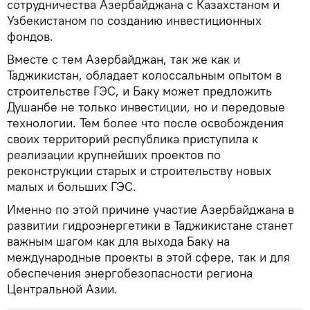
сотрудничества Азербайджана с Казахстаном и
Узбекистаном по созданию инвестиционных
фондов.
Вместе с тем Азербайджан, так же как и
Таджикистан, обладает колоссальным опытом в
строительстве ГЭС, и Баку может предложить
Душанбе не только инвестиции, но и передовые
технологии. Тем более что после освобождения
своих территорий республика приступила к
реализации крупнейших проектов по
реконструкции старых и строительству новых
малых и больших ГЭС.
Именно по этой причине участие Азербайджана в
развитии гидроэнергетики в Таджикистане станет
важным шагом как для выхода Баку на
международные проекты в этой сфере, так и для
обеспечения энергобезопасности региона
Центральной Азии.