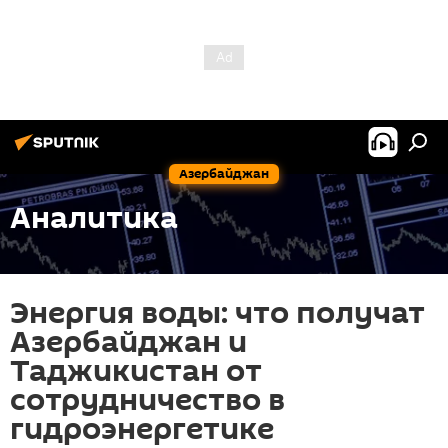
Азербайджан
Аналитика
Энергия воды: что получат
Азербайджан и
Таджикистан от
сотрудничество в
гидроэнергетике