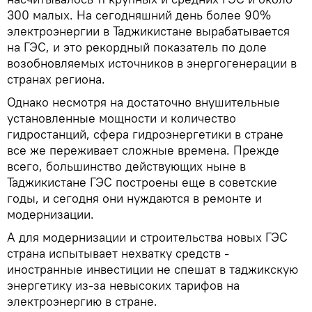
300 малых. На сегодняшний день более 90%
электроэнергии в Таджикистане вырабатывается
на ГЭС, и это рекордный показатель по доле
возобновляемых источников в энергогенерации в
странах региона.
Однако несмотря на достаточно внушительные
установленные мощности и количество
гидростанций, сфера гидроэнергетики в стране
все же переживает сложные времена. Прежде
всего, большинство действующих ныне в
Таджикистане ГЭС построены еще в советские
годы, и сегодня они нуждаются в ремонте и
модернизации.
А для модернизации и строительства новых ГЭС
страна испытывает нехватку средств -
иностранные инвестиции не спешат в таджикскую
энергетику из-за невысоких тарифов на
электроэнергию в стране.