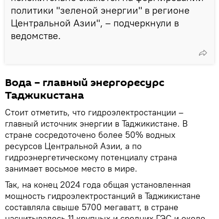
политики "зеленой энергии" в регионе
Центральной Азии", – подчеркнули в
ведомстве.
Вода – главный энергоресурс
Таджикистана
Стоит отметить, что гидроэлектростанции –
главный источник энергии в Таджикистане. В
стране сосредоточено более 50% водных
ресурсов Центральной Азии, а по
гидроэнергетическому потенциалу страна
занимает восьмое место в мире.
Так, на конец 2024 года общая установленная
мощность гидроэлектростанций в Таджикистане
составляла свыше 5700 мегаватт, в стране
насчитывалось 11 крупных и средних ГЭС и около