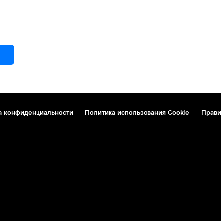
а конфиденциальности
Политика использования Cookie
Прави