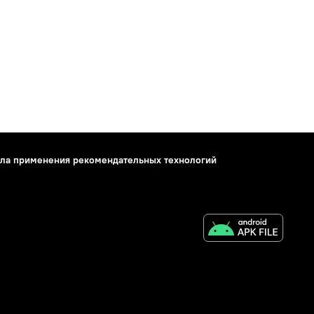
ла применения рекомендательных технологий