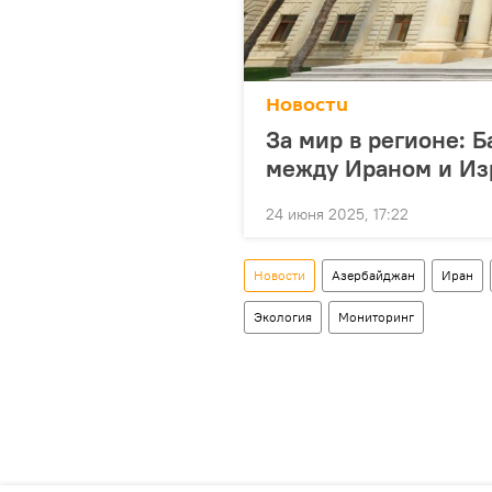
Новости
За мир в регионе: 
между Ираном и Из
24 июня 2025, 17:22
Новости
Азербайджан
Иран
Экология
Мониторинг