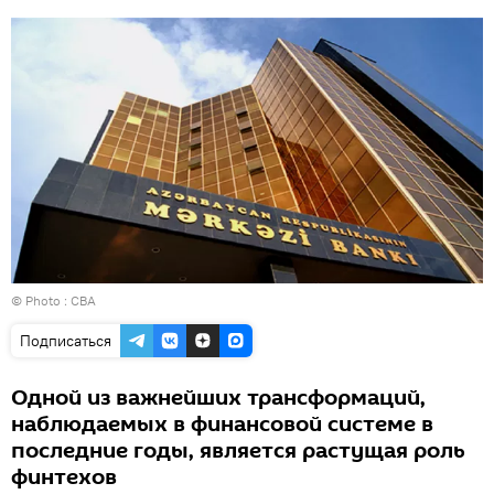
© Photo : CBA
Подписаться
Одной из важнейших трансформаций,
наблюдаемых в финансовой системе в
последние годы, является растущая роль
финтехов