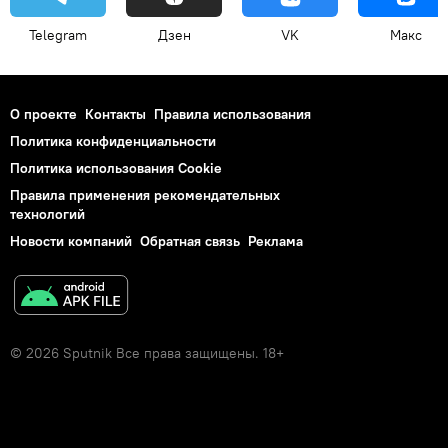
Telegram
Дзен
VK
Макс
О проекте
Контакты
Правила использования
Политика конфиденциальности
Политика использования Cookie
Правила применения рекомендательных
технологий
Новости компаний
Обратная связь
Реклама
© 2026 Sputnik Все права защищены. 18+