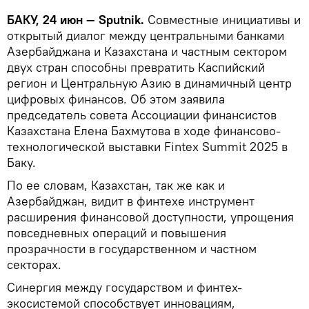
БАКУ, 24 июн — Sputnik.
Совместные инициативы и
открытый диалог между центральными банками
Азербайджана и Казахстана и частным сектором
двух стран способны превратить Каспийский
регион и Центральную Азию в динамичный центр
цифровых финансов. Об этом заявила
председатель совета Ассоциации финансистов
Казахстана Елена Бахмутова в ходе финансово-
технологической выставки Fintex Summit 2025 в
Баку.
По ее словам, Казахстан, так же как и
Азербайджан, видит в финтехе инструмент
расширения финансовой доступности, упрощения
повседневных операций и повышения
прозрачности в государственном и частном
секторах.
Синергия между государством и финтех-
экосистемой способствует инновациям,