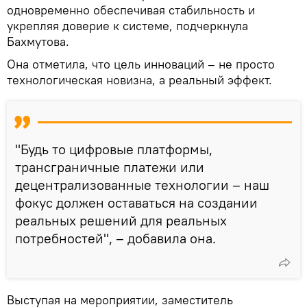
одновременно обеспечивая стабильность и
укрепляя доверие к системе, подчеркнула
Бахмутова.
Она отметила, что цель инноваций – не просто
технологическая новизна, а реальный эффект.
"Будь то цифровые платформы,
трансграничные платежи или
децентрализованные технологии – наш
фокус должен оставаться на создании
реальных решений для реальных
потребностей", – добавила она.
Выступая на мероприятии, заместитель