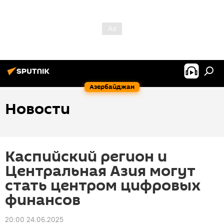
Азербайджан
Новости
Каспийский регион и
Центральная Азия могут
стать центром цифровых
финансов
20:00 24.06.2025