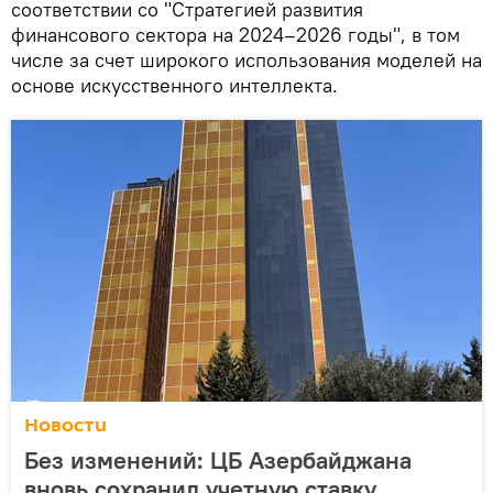
соответствии со "Стратегией развития
финансового сектора на 2024–2026 годы", в том
числе за счет широкого использования моделей на
основе искусственного интеллекта.
Новости
Без изменений: ЦБ Азербайджана
вновь сохранил учетную ставку