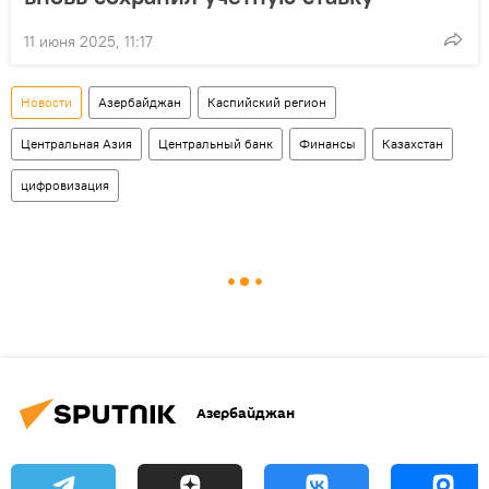
11 июня 2025, 11:17
Новости
Азербайджан
Каспийский регион
Центральная Азия
Центральный банк
Финансы
Казахстан
цифровизация
Азербайджан