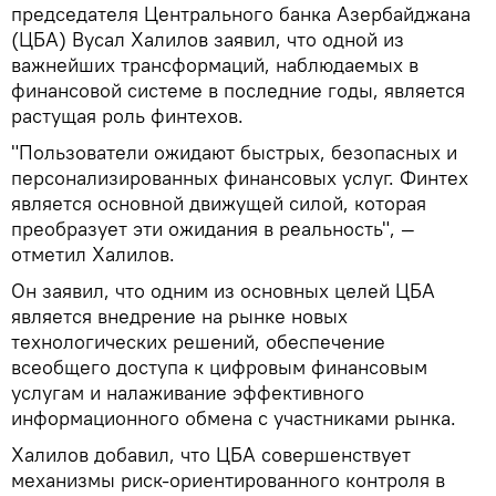
председателя Центрального банка Азербайджана
(ЦБА) Вусал Халилов заявил, что одной из
важнейших трансформаций, наблюдаемых в
финансовой системе в последние годы, является
растущая роль финтехов.
"Пользователи ожидают быстрых, безопасных и
персонализированных финансовых услуг. Финтех
является основной движущей силой, которая
преобразует эти ожидания в реальность", —
отметил Халилов.
Он заявил, что одним из основных целей ЦБА
является внедрение на рынке новых
технологических решений, обеспечение
всеобщего доступа к цифровым финансовым
услугам и налаживание эффективного
информационного обмена с участниками рынка.
Халилов добавил, что ЦБА совершенствует
механизмы риск-ориентированного контроля в