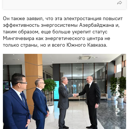
Он также заявил, что эта электростанция повысит
эффективность энергосистемы Азербайджана и,
таким образом, еще больше укрепит статус
Мингячевира как энергетического центра не
только страны, но и всего Южного Кавказа.