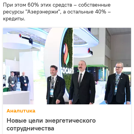
При этом 60% этих средств – собственные
ресурсы "Азерэнержи", а остальные 40% –
кредиты.
Аналитика
Новые цели энергетического
сотрудничества