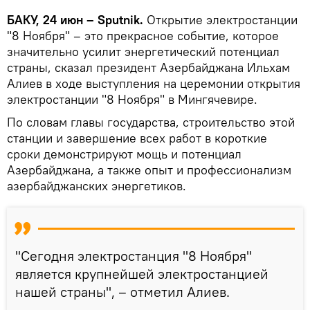
БАКУ, 24 июн – Sputnik.
Открытие электростанции
"8 Ноября" – это прекрасное событие, которое
значительно усилит энергетический потенциал
страны, сказал президент Азербайджана Ильхам
Алиев в ходе выступления на церемонии открытия
электростанции "8 Ноября" в Мингячевире.
По словам главы государства, строительство этой
станции и завершение всех работ в короткие
сроки демонстрируют мощь и потенциал
Азербайджана, а также опыт и профессионализм
азербайджанских энергетиков.
"Сегодня электростанция "8 Ноября"
является крупнейшей электростанцией
нашей страны", – отметил Алиев.