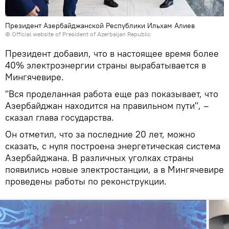
Президент Азербайджанской Республики Ильхам Алиев
©
Official website of President of Azerbaijan Republic
Президент добавил, что в настоящее время более
40% электроэнергии страны вырабатывается в
Мингячевире.
"Вся проделанная работа еще раз показывает, что
Азербайджан находится на правильном пути", –
сказал глава государства.
Он отметил, что за последние 20 лет, можно
сказать, с нуля построена энергетическая система
Азербайджана. В различных уголках страны
появились новые электростанции, а в Мингячевире
проведены работы по реконструкции.