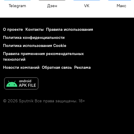
Telegram
Дзен
VK
Макс
О проекте
Контакты
Правила использования
Политика конфиденциальности
Политика использования Cookie
Правила применения рекомендательных
технологий
Новости компаний
Обратная связь
Реклама
© 2026 Sputnik Все права защищены. 18+