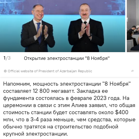
1
/3
Открытие электростанции "8 Ноября"
©
Official website of President of Azerbaijan Republic
Напомним, мощность электростанции "8 Ноября"
составляет 12 800 мегаватт. Закладка ее
фундамента состоялась в феврале 2023 года. На
церемонии в связи с этим Алиев заявил, что общая
стоимость станции будет составлять около $400
млн, что в 3-4 раза меньше, чем средства, которые
обычно тратятся на строительство подобной
крупной электростанции.