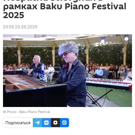
рамках Baku Piano Festival
2025
23:59 23.06.2025
© Photo : Baku Piano Festival
Подписаться