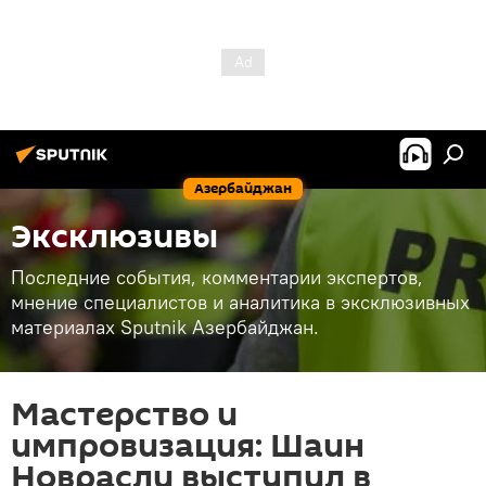
Азербайджан
Эксклюзивы
Последние события, комментарии экспертов,
мнение специалистов и аналитика в эксклюзивных
материалах Sputnik Азербайджан.
Мастерство и
импровизация: Шаин
Новрасли выступил в