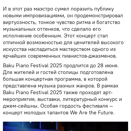
И в этот раз маэстро сумел поразить публику
новыми импровизациями, он продемонстрировал
виртуозность, тонкое чувство ритма и богатство
музыкальных оттенков, что сделало его
исполнение особенным. Этот концерт стал
отличной возможностью для ценителей высокого
искусства насладиться мастерством одного из
ярчайших современных пианистов-джазменов.
Baku Piano Festival 2025 продлится до 28 июня.
Для жителей и гостей столицы подготовлена
большая концертная программа, в которой
представлена музыка разных жанров. В рамках
Baku Piano Festival 2025 также проходят арт-
мероприятия, выставки, литературный конкурс и
джем-сейшны. Особая гордость фестиваля —
концерт молодых талантов We Are the Future.