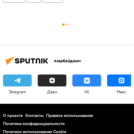
Азербайджан
Telegram
Дзен
VK
Макс
О проекте
Контакты
Правила использования
Политика конфиденциальности
Политика использования Cookie