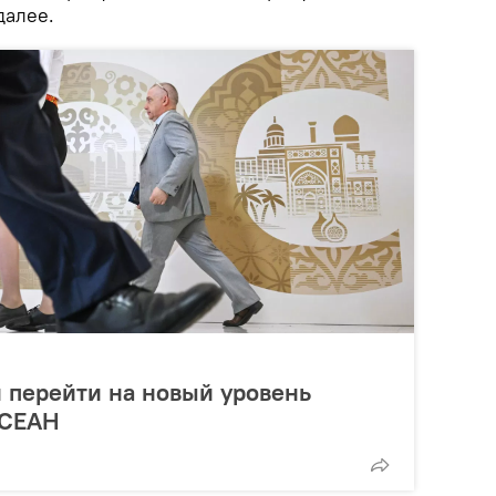
далее.
 перейти на новый уровень
АСЕАН