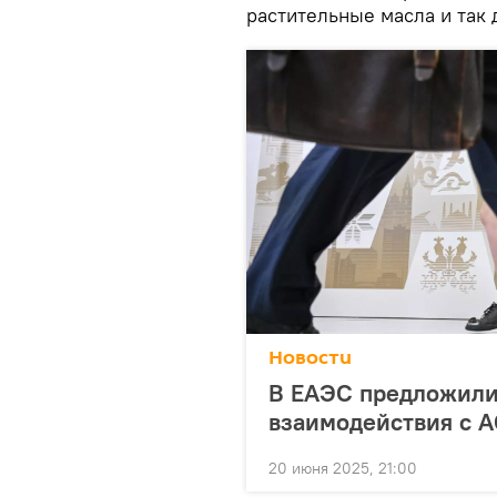
растительные масла и так 
Новости
В ЕАЭС предложили
взаимодействия с 
20 июня 2025, 21:00