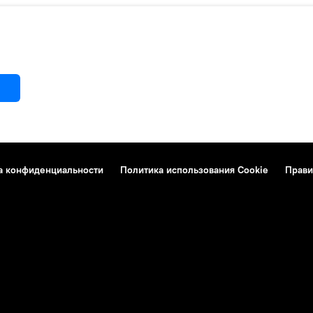
а конфиденциальности
Политика использования Cookie
Прави