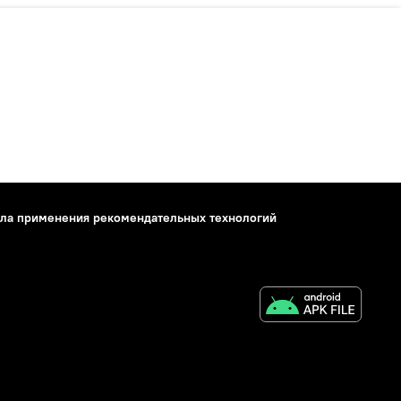
ла применения рекомендательных технологий