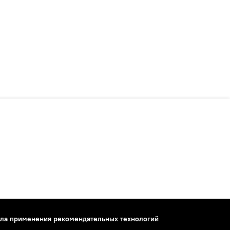
ла применения рекомендательных технологий