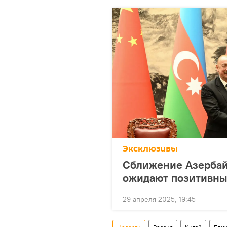
Эксклюзивы
Сближение Азербай
ожидают позитивн
29 апреля 2025, 19:45