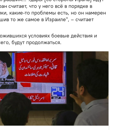
н считает, что у него всё в порядке в
ки, какие-то проблемы есть, но он намерен
шив то же самое в Израиле", – считает
ложившихся условиях боевые действия и
его, будут продолжаться.