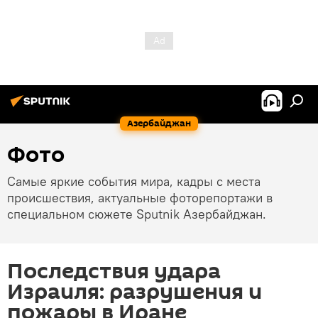
Азербайджан
Фото
Самые яркие события мира, кадры с места
происшествия, актуальные фоторепортажи в
специальном сюжете Sputnik Азербайджан.
Последствия удара
Израиля: разрушения и
пожары в Иране