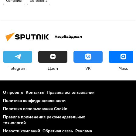
Конфликт
фотолента
Азербайджан
Telegram
Дзен
VK
Макс
О проекте
Контакты
Правила использования
Политика конфиденциальности
Политика использования Cookie
Правила применения рекомендательных
технологий
Новости компаний
Обратная связь
Реклама