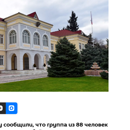
у сообщили, что группа из 88 человек