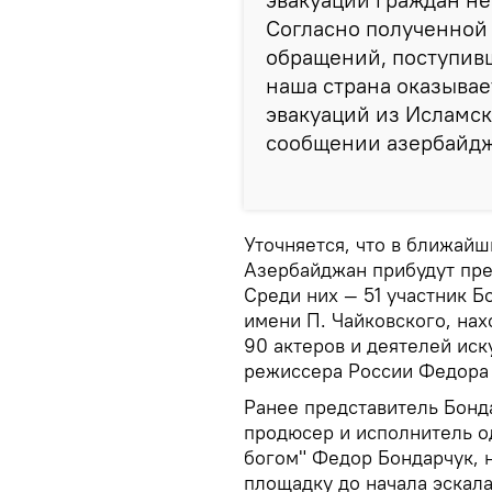
Согласно полученной
обращений, поступив
наша страна оказывае
эвакуаций из Исламск
сообщении азербайдж
Уточняется, что в ближайш
Азербайджан прибудут пре
Среди них — 51 участник 
имени П. Чайковского, нах
90 актеров и деятелей иск
режиссера России Федора 
Ранее представитель Бонд
продюсер и исполнитель о
богом" Федор Бондарчук, 
площадку до начала эскал