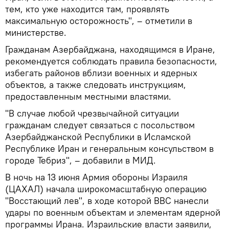
тем, кто уже находится там, проявлять
максимальную осторожность", – отметили в
министерстве.
Гражданам Азербайджана, находящимся в Иране,
рекомендуется соблюдать правила безопасности,
избегать районов вблизи военных и ядерных
объектов, а также следовать инструкциям,
предоставленным местными властями.
"В случае любой чрезвычайной ситуации
гражданам следует связаться с посольством
Азербайджанской Республики в Исламской
Республике Иран и генеральным консульством в
городе Тебриз", – добавили в МИД.
В ночь на 13 июня Армия обороны Израиля
(ЦАХАЛ) начала широкомасштабную операцию
"Восстающий лев", в ходе которой ВВС нанесли
удары по военным объектам и элементам ядерной
программы Ирана. Израильские власти заявили,