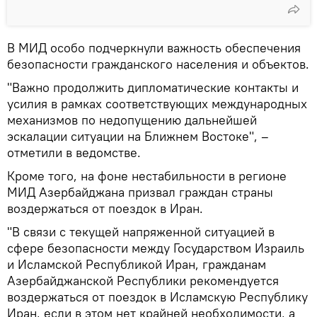
В МИД особо подчеркнули важность обеспечения
безопасности гражданского населения и объектов.
"Важно продолжить дипломатические контакты и
усилия в рамках соответствующих международных
механизмов по недопущению дальнейшей
эскалации ситуации на Ближнем Востоке", –
отметили в ведомстве.
Кроме того, на фоне нестабильности в регионе
МИД Азербайджана призвал граждан страны
воздержаться от поездок в Иран.
"В связи с текущей напряженной ситуацией в
сфере безопасности между Государством Израиль
и Исламской Республикой Иран, гражданам
Азербайджанской Республики рекомендуется
воздержаться от поездок в Исламскую Республику
Иран, если в этом нет крайней необходимости, а