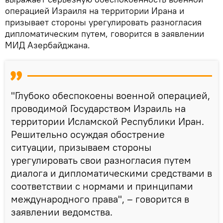
операцией Израиля на территории Ирана и
призывает стороны урегулировать разногласия
дипломатическим путем, говорится в заявлении
МИД Азербайджана.
"Глубоко обеспокоены военной операцией,
проводимой Государством Израиль на
территории Исламской Республики Иран.
Решительно осуждая обострение
ситуации, призываем стороны
урегулировать свои разногласия путем
диалога и дипломатическими средствами в
соответствии с нормами и принципами
международного права", – говорится в
заявлении ведомства.