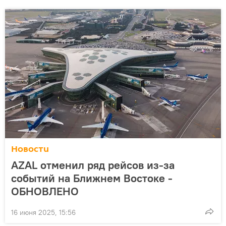
Новости
AZAL отменил ряд рейсов из-за
событий на Ближнем Востоке -
ОБНОВЛЕНО
16 июня 2025, 15:56