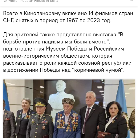
© Photo : Russian House in Sofia
Всего в Кинопанораму включено 14 фильмов стран
СНГ, снятых в период от 1967 по 2023 год.
Для зрителей также представлена выставка "В
борьбе против нацизма мы были вместе",
подготовленная Музеем Победы и Российским
военно-историческим обществом, которая
рассказывает о роли каждой союзной республики
в достижении Победы над "коричневой чумой".