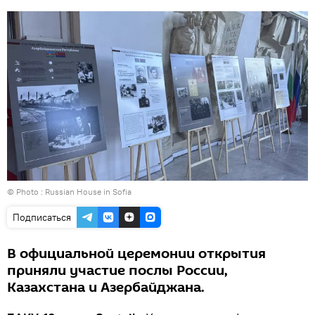
© Photo : Russian House in Sofia
Подписаться
В официальной церемонии открытия
приняли участие послы России,
Казахстана и Азербайджана.