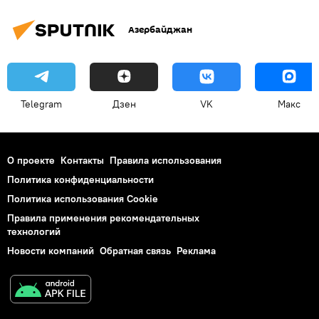
Азербайджан
Telegram
Дзен
VK
Макс
О проекте
Контакты
Правила использования
Политика конфиденциальности
Политика использования Cookie
Правила применения рекомендательных
технологий
Новости компаний
Обратная связь
Реклама