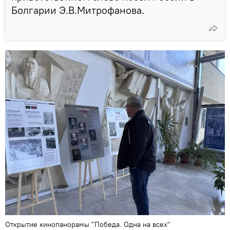
Болгарии Э.В.Митрофанова.
Открытие кинопанорамы "Победа. Одна на всех"