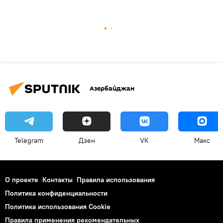
Азербайджан
Telegram
Дзен
VK
Макс
О проекте
Контакты
Правила использования
Политика конфиденциальности
Политика использования Cookie
Правила применения рекомендательных