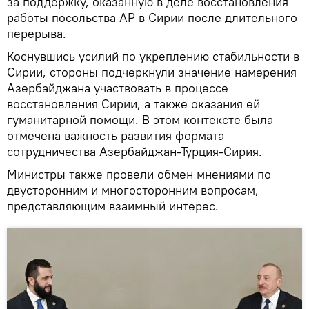
за поддержку, оказанную в деле восстановления
работы посольства АР в Сирии после длительного
перерыва.
Коснувшись усилий по укреплению стабильности в
Сирии, стороны подчеркнули значение намерения
Азербайджана участвовать в процессе
восстановления Сирии, а также оказания ей
гуманитарной помощи. В этом контексте была
отмечена важность развития формата
сотрудничества Азербайджан-Турция-Сирия.
Министры также провели обмен мнениями по
двусторонним и многосторонним вопросам,
представляющим взаимный интерес.