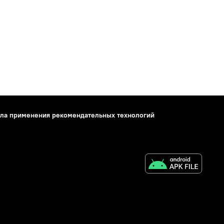
ла применения рекомендательных технологий