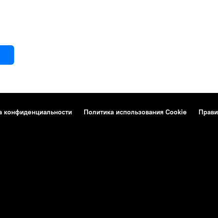
а конфиденциальности
Политика использования Cookie
Прави