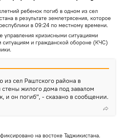
хлетний ребенок погиб в одном из сел
тана в результате землетрясения, которое
республики в 09:24 по местному времени.
е управления кризисными ситуациями
 ситуациям и гражданской обороне (КЧС)
лики.
о из сел Раштского района в
 стены жилого дома под завалом
, и он погиб", - сказано в сообщении.
фиксировано на востоке Таджикистана.