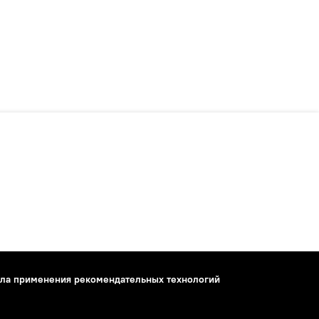
ла применения рекомендательных технологий