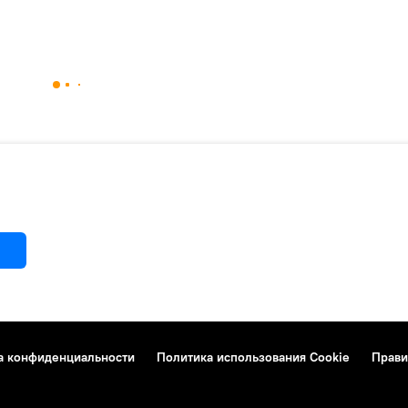
а конфиденциальности
Политика использования Cookie
Прави