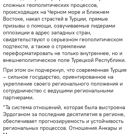
сложных геополитических процессов,
происходящих на Черном море и Ближнем
Востоке, накал страстей в Турции, прямые
призывы о помощи, озвучиваемые лидерами
оппозиции в адрес западных стран,
свидетельствуют о серьезном геополитическом
подтексте, а также о стремлении
переформатировать не только внутреннее, но и
внешнеполитическое поле Турецкой Республики.
При этом он подчеркнул, что современная Турция
– сильное государство, ориентированное на
укрепление своего регионального положения и
сотрудничество с ведущими региональными
партнерами.
"Та система отношений, которая была выстроена
Эрдоганом за последние десятилетия в регионе,
обеспечивает прогнозируемость и устойчивость
региональных процессов. Отношения Анкары и