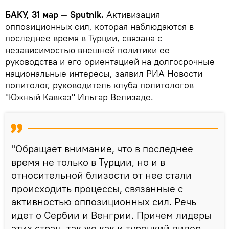
БАКУ, 31 мар — Sputnik.
Активизация
оппозиционных сил, которая наблюдаются в
последнее время в Турции, связана с
независимостью внешней политики ее
руководства и его ориентацией на долгосрочные
национальные интересы, заявил РИА Новости
политолог, руководитель клуба политологов
"Южный Кавказ" Ильгар Велизаде.
"Обращает внимание, что в последнее
время не только в Турции, но и в
относительной близости от нее стали
происходить процессы, связанные с
активностью оппозиционных сил. Речь
идет о Сербии и Венгрии. Причем лидеры
этих стран, так же как и турецкий лидер,