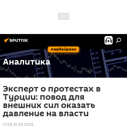
Азербайджан
Аналитика
Эксперт о протестах в
Турции: повод для
внешних сил оказать
давление на власти
17:09 31.03.2025