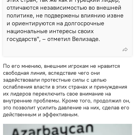
отличаются независимостью во внешней
политике, не подвержены влиянию извне
и ориентируются на долгосрочные
национальные интересы своих
государств", – отметил Велизаде.
По его мнению, внешним игрокам не нравится
свободная линия, вследствие чего они
задействовали протестные силы с целью
ослабления власти в этих странах и принуждения
их лидеров переключить свое внимание на
внутренние проблемы. Кроме того, продолжил он,
это позволит усилить давление на них, сделав его
действенным и эффективным.