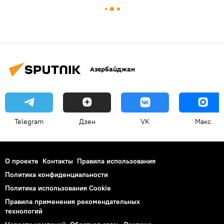
Азербайджан
Telegram
Дзен
VK
Макс
О проекте
Контакты
Правила использования
Политика конфиденциальности
Политика использования Cookie
Правила применения рекомендательных
технологий