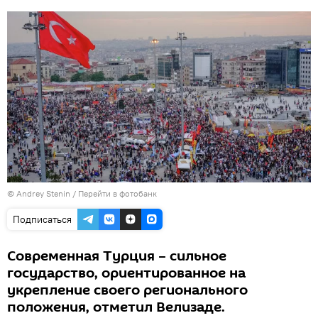
© Andrey Stenin
/
Перейти в фотобанк
Подписаться
Современная Турция – сильное
государство, ориентированное на
укрепление своего регионального
положения, отметил Велизаде.