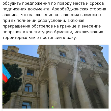
обсудить предложения по поводу места и сроков
подписания документа. Азербайджанская сторона
заявила, что заключение соглашения возможно
при выполнении ряда условий, включая
прекращение обстрелов на границе и внесение
поправок в конституцию Армении, исключающих
территориальные претензии к Баку.