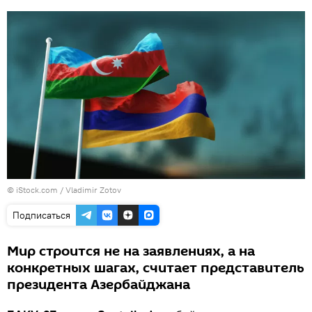
© iStock.com / Vladimir Zotov
Подписаться
Мир строится не на заявлениях, а на
конкретных шагах, считает представитель
президента Азербайджана