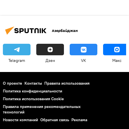
Азербайджан
Telegram
Дзен
VK
Макс
О проекте
Контакты
Правила использования
Политика конфиденциальности
Политика использования Cookie
Правила применения рекомендательных
технологий
Новости компаний
Обратная связь
Реклама