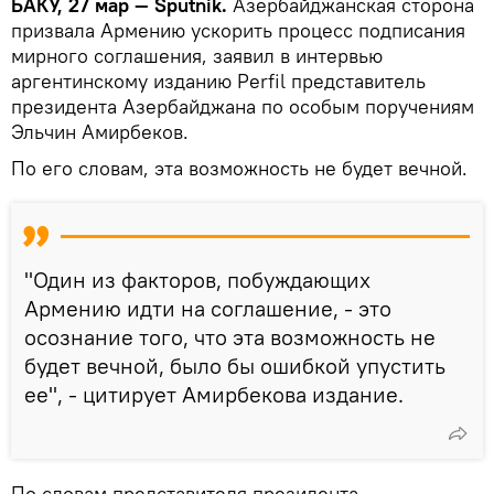
БАКУ, 27 мар — Sputnik.
Азербайджанская сторона
призвала Армению ускорить процесс подписания
мирного соглашения, заявил в интервью
аргентинскому изданию Perfil представитель
президента Азербайджана по особым поручениям
Эльчин Амирбеков.
По его словам, эта возможность не будет вечной.
"Один из факторов, побуждающих
Армению идти на соглашение, - это
осознание того, что эта возможность не
будет вечной, было бы ошибкой упустить
ее", - цитирует Амирбекова издание.
По словам представителя президента