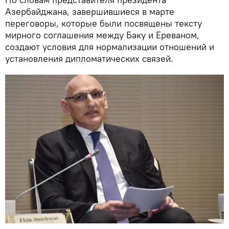
Азербайджана, завершившиеся в марте
переговоры, которые были посвящены тексту
мирного соглашения между Баку и Ереваном,
создают условия для нормализации отношений и
установления дипломатических связей.