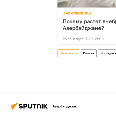
Эксклюзивы
Почему растет внеб
Азербайджане?
25 сентября 2023, 21:00
Интересное
Польша
Исследова
Азербайджан