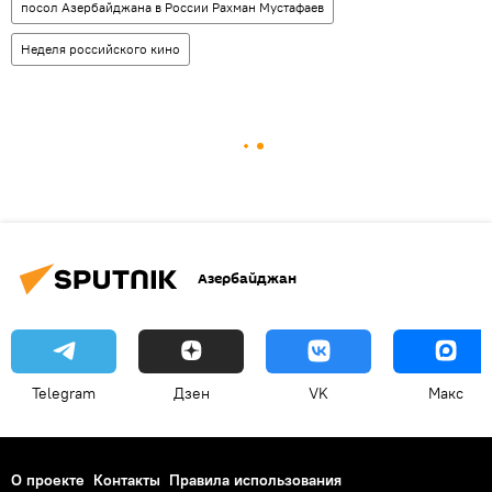
посол Азербайджана в России Рахман Мустафаев
Неделя российского кино
Азербайджан
Telegram
Дзен
VK
Макс
О проекте
Контакты
Правила использования