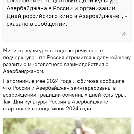
соглашение о подготовке Дней культуры
Азербайджана в России и организации
Дней российского кино в Азербайджане", -
сказано в сообщении.
Министр культуры в ходе встречи также
подчеркнула, что Россия стремится к дальнейшему
развитию многолетнего взаимодействия с
Азербайджаном.
Напомним, в мае 2024 года Любимова сообщила,
что Россия и Азербайджан заинтересованы в
возрождении традиции обменных дней культуры.
Так, Дни культуры России в Азербайджане
стартовали с конца июня 2024 года.