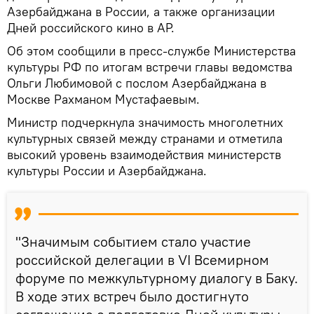
Азербайджана в России, а также организации
Дней российского кино в АР.
Об этом сообщили в пресс-службе Министерства
культуры РФ по итогам встречи главы ведомства
Ольги Любимовой с послом Азербайджана в
Москве Рахманом Мустафаевым.
Министр подчеркнула значимость многолетних
культурных связей между странами и отметила
высокий уровень взаимодействия министерств
культуры России и Азербайджана.
"Значимым событием стало участие
российской делегации в VI Всемирном
форуме по межкультурному диалогу в Баку.
В ходе этих встреч было достигнуто