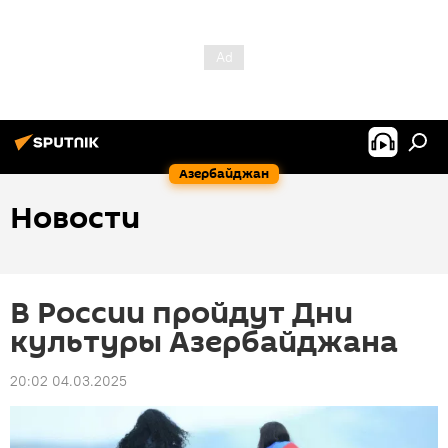
Азербайджан
Новости
В России пройдут Дни
культуры Азербайджана
20:02 04.03.2025