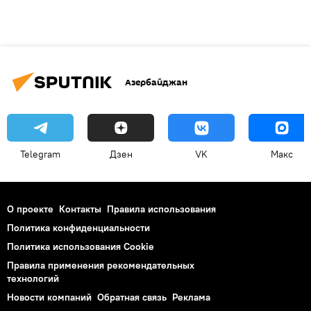
Азербайджан
Telegram
Дзен
VK
Макс
О проекте
Контакты
Правила использования
Политика конфиденциальности
Политика использования Cookie
Правила применения рекомендательных
технологий
Новости компаний
Обратная связь
Реклама