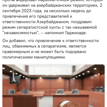
он удерживал на азербайджанских территориях, 2
сентября 2023 года, за несколько недель до
привлечения его представителей к
ответственности Азербайджаном, поздравил
режим сепаратистской хунты с так называемой
"независимостью", – напомнил Гаджизаде.
Он добавил, что привлечение к ответственности
лиц, обвиняемых в сепаратизме, является
правомерным и не может быть подорвано
политическими манипуляциями.