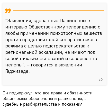
"Заявления, сделанные Пашиняном в
интервью Общественному телевидению о
якобы применении психотропных веществ
против представителей сепаратистского
режима с целью подстрекательства к
региональной эскалации, не имеют под
собой никаких оснований и совершенно
нелепы", – говорится в заявлении
Гаджизаде.
Он подчеркнул, что все права и обязанности
обвиняемых обеспечены и разъяснены, а
судебные разбирательства и показания