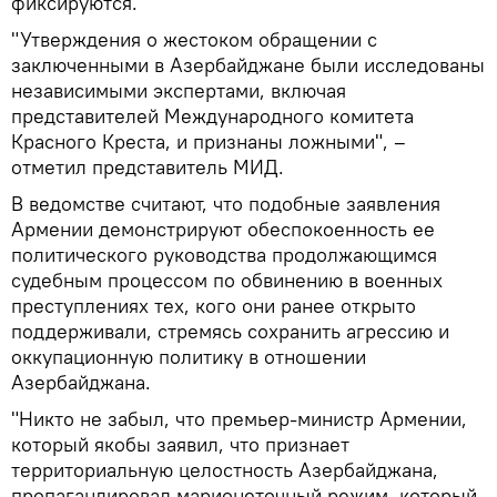
фиксируются.
"Утверждения о жестоком обращении с
заключенными в Азербайджане были исследованы
независимыми экспертами, включая
представителей Международного комитета
Красного Креста, и признаны ложными", –
отметил представитель МИД.
В ведомстве считают, что подобные заявления
Армении демонстрируют обеспокоенность ее
политического руководства продолжающимся
судебным процессом по обвинению в военных
преступлениях тех, кого они ранее открыто
поддерживали, стремясь сохранить агрессию и
оккупационную политику в отношении
Азербайджана.
"Никто не забыл, что премьер-министр Армении,
который якобы заявил, что признает
территориальную целостность Азербайджана,
пропагандировал марионеточный режим, который