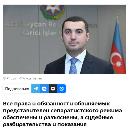
© Photo : MFA Azerbaijan
Подписаться
Все права и обязанности обвиняемых
представителей сепаратистского режима
обеспечены и разъяснены, а судебные
разбирательства и показания