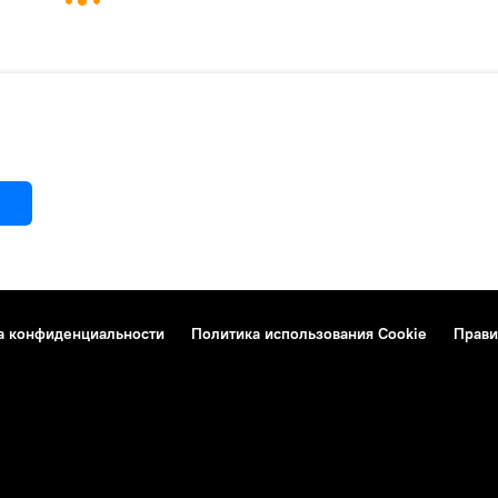
а конфиденциальности
Политика использования Cookie
Прави