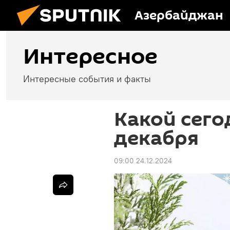
Азербайджан
Интересное
Интересные события и факты
Какой сего
декабря
09:00 24.12.2024