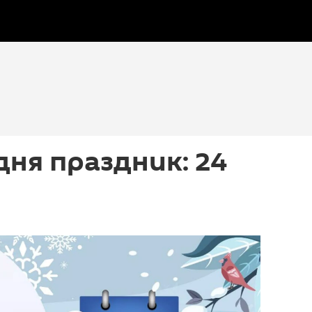
дня праздник: 24