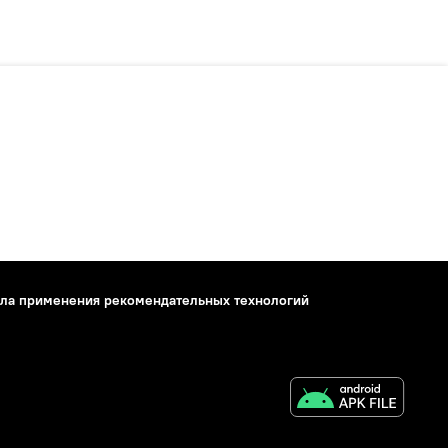
ла применения рекомендательных технологий