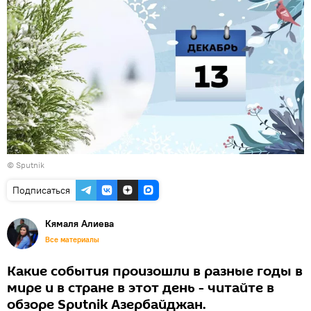
© Sputnik
Подписаться
Кямаля Алиева
Все материалы
Какие события произошли в разные годы в
мире и в стране в этот день - читайте в
обзоре Sputnik Азербайджан.