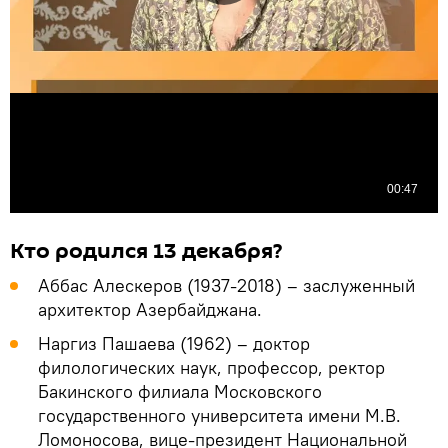
Кто родился 13 декабря?
Аббас Алескеров (1937-2018) – заслуженный
архитектор Азербайджана.
Наргиз Пашаева (1962) – доктор
филологических наук, профессор, ректор
Бакинского филиала Московского
государственного университета имени М.В.
Ломоносова, вице-президент Национальной