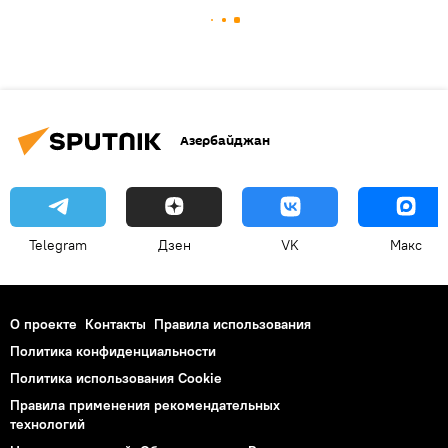
Азербайджан
Telegram
Дзен
VK
Макс
О проекте
Контакты
Правила использования
Политика конфиденциальности
Политика использования Cookie
Правила применения рекомендательных
технологий