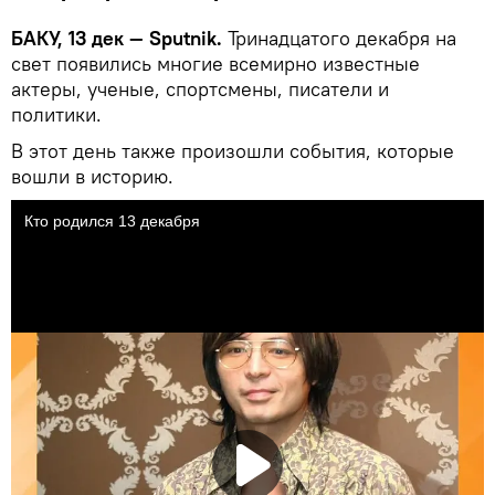
БАКУ, 13 дек — Sputnik.
Тринадцатого декабря на
свет появились многие всемирно известные
актеры, ученые, спортсмены, писатели и
политики.
В этот день также произошли события, которые
вошли в историю.