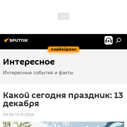
Азербайджан
Интересное
Интересные события и факты
Какой сегодня праздник: 13
декабря
09:00 13.12.2024