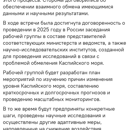
обеспечении взаимного обмена имеющимися
данными и научными результатами.
В ходе встречи была достигнута договоренность о
проведении в 2025 году в России заседания
рабочей группы в составе представителей
соответствующих министерств и ведомств, а также
научно-исследовательских институтов, созданной
для проведения исследований в связи с
проблемой обмеления Каспийского моря.
Рабочей группой будет разработан план
мероприятий по изучению причин изменения
уровня Каспийского моря, составлению
краткосрочных и долгосрочных прогнозов и
проведению масштабных мониторингов.
В то же время будут предприняты конкретные
шаги, проведены научные исследования и
осуществлены другие адаптивные меры,
направленные на снижение воздействия