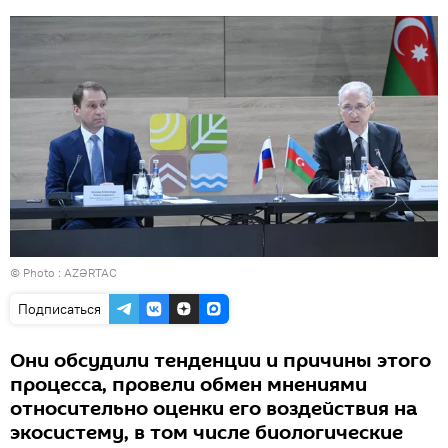
© Photo :
AZƏRTAC
Подписаться
Они обсудили тенденции и причины этого
процесса, провели обмен мнениями
относительно оценки его воздействия на
экосистему, в том числе биологические