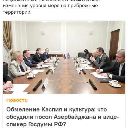
изменения уровня моря на прибрежные
территории.
Новости
Обмеление Каспия и культура: что
обсудили посол Азербайджана и вице-
спикер Госдумы РФ?