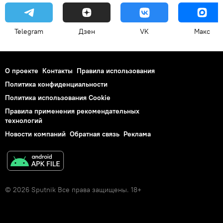
Telegram
Дзен
VK
Макс
О проекте
Контакты
Правила использования
Политика конфиденциальности
Политика использования Cookie
Правила применения рекомендательных
технологий
Новости компаний
Обратная связь
Реклама
© 2026 Sputnik Все права защищены. 18+