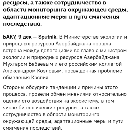
ресурсы, а также сотрудничество в
области мониторинга окружающей среды,
адаптационные меры и пути смягчения
последствий.
БАКУ, 9 дек — Sputnik.
В Министерстве экологии и
природных ресурсов Азербайджана прошла
встреча между делегациями во главе с министром
экологии и природных ресурсов Азербайджана
Мухтаром Бабаевым и его российским коллегой
Александром Козловым, посвященная проблеме
обмеления Каспия.
Стороны обсудили тенденции и причины этого
процесса, провели обмен мнениями относительно
оценки его воздействия на экосистему, в том
числе биологические ресурсы, а также
сотрудничество в области мониторинга
окружающей среды, адаптационные меры и пути
смягчения последствий.