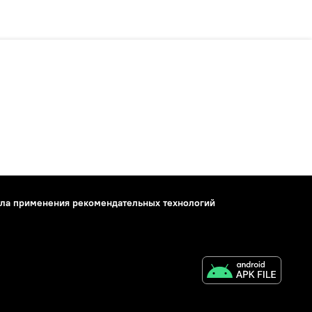
ла применения рекомендательных технологий