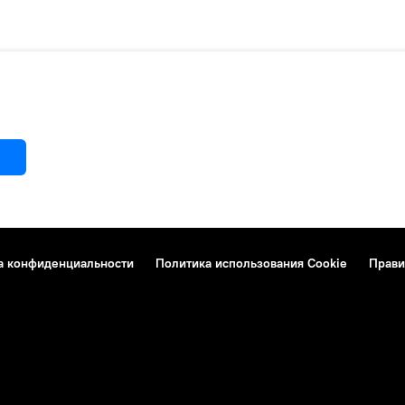
а конфиденциальности
Политика использования Cookie
Прави