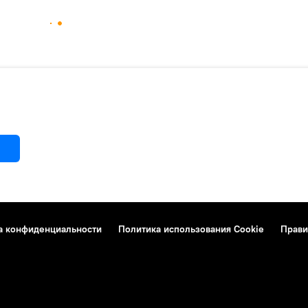
а конфиденциальности
Политика использования Cookie
Прави