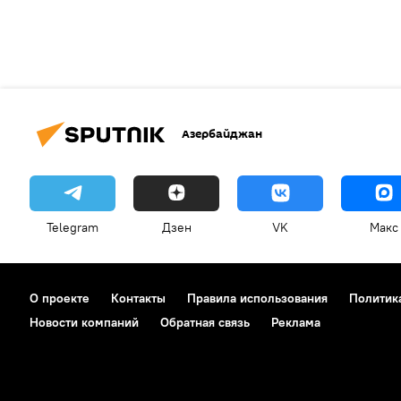
Азербайджан
Telegram
Дзен
VK
Макс
О проекте
Контакты
Правила использования
Политик
Новости компаний
Обратная связь
Реклама