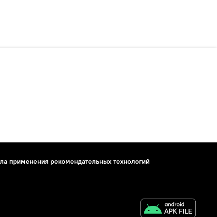
ла применения рекомендательных технологий