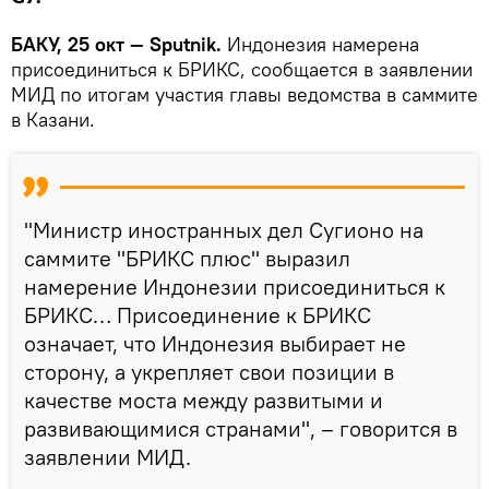
БАКУ, 25 окт — Sputnik.
Индонезия намерена
присоединиться к БРИКС, сообщается в заявлении
МИД по итогам участия главы ведомства в саммите
в Казани.
"Министр иностранных дел Сугионо на
саммите "БРИКС плюс" выразил
намерение Индонезии присоединиться к
БРИКС… Присоединение к БРИКС
означает, что Индонезия выбирает не
сторону, а укрепляет свои позиции в
качестве моста между развитыми и
развивающимися странами", – говорится в
заявлении МИД.