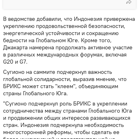
В ведомстве добавили, что Индонезия привержена
укреплению продовольственной безопасности,
энергетической устойчивости и сокращению
бедности на Глобальном Юге. Кроме того,
Джакарта намерена продолжать активное участие
в различных международных форумах, включая
G20 и G7.
Сугионо на саммите подчеркнул важность
глобальной солидарности, выразив мнение, что
БРИКС может стать "клеем", объединяющим
страны Глобального Юга.
"Сугионо подчеркнул роль БРИКС в укреплении
сотрудничества между странами Глобального Юга
и продвижении общих интересов развивающихся
стран. Индонезия подчеркнула необходимость
многосторонней реформы, чтобы сделать ее