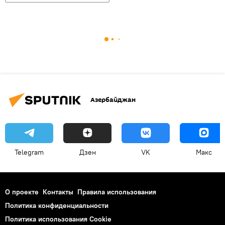
Азербайджан
Telegram
Дзен
VK
Макс
О проекте
Контакты
Правила использования
Политика конфиденциальности
Политика использования Cookie