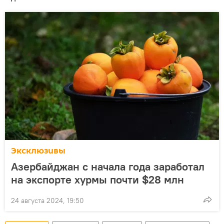
Эксклюзивы
Азербайджан c начала года заработал
на экспорте хурмы почти $28 млн
24 августа 2024, 19:50