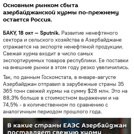
Основным рынком сбыта
азербайджанской хурмы по-прежнему
остается Россия.
БАКУ, 18 окт — Sputnik.
Развитие ненефтяного
сектора и сельского хозяйства в Азербайджане
отражается на экспорте ненефтяной продукции.
Свежая хурма входит в число самых
экспортируемых товаров республики. Ее поставки
на внешние рынки в этом году резко увеличились.
Так, по данным Госкомстата, в январе-августе
Азербайджан отправил в зарубежные страны 35
365 тонн свежей хурмы на сумму $28 млн. Это на
88,3% больше в стоимостном выражении и на
74,5% - в количественном по сравнению с
аналогичным периодом прошлого года.