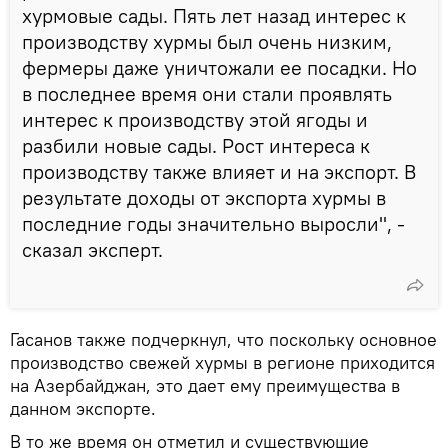
хурмовые сады. Пять лет назад интерес к
производству хурмы был очень низким,
фермеры даже уничтожали ее посадки. Но
в последнее время они стали проявлять
интерес к производству этой ягоды и
разбили новые сады. Рост интереса к
производству также влияет и на экспорт. В
результате доходы от экспорта хурмы в
последние годы значительно выросли", -
сказал эксперт.
Гасанов также подчеркнул, что поскольку основное
производство свежей хурмы в регионе приходится
на Азербайджан, это дает ему преимущества в
данном экспорте.
В то же время он отметил и существующие