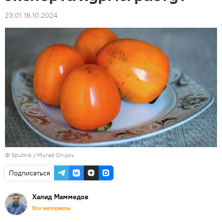
23:01 18.10.2024
© Sputnik / Murad Orujov
Подписаться
Халид Маммедов
Все материалы