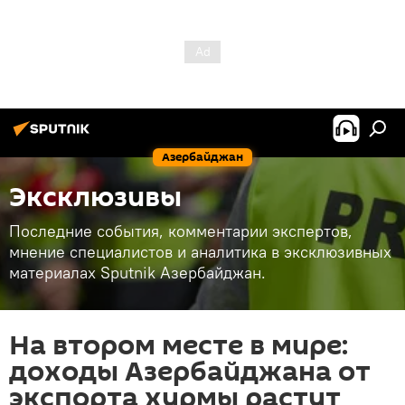
Азербайджан
Эксклюзивы
Последние события, комментарии экспертов,
мнение специалистов и аналитика в эксклюзивных
материалах Sputnik Азербайджан.
На втором месте в мире:
доходы Азербайджана от
экспорта хурмы растут