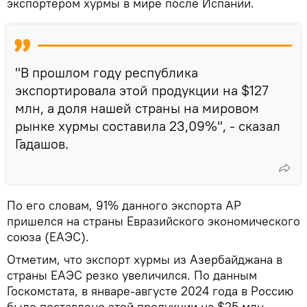
экспортером хурмы в мире после Испании.
"В прошлом году республика
экспортировала этой продукции на $127
млн, а доля нашей страны на мировом
рынке хурмы составила 23,09%", - сказал
Гадашов.
По его словам, 91% данного экспорта АР
пришелся на страны Евразийского экономического
союза (ЕАЭС).
Отметим, что экспорт хурмы из Азербайджана в
страны ЕАЭС резко увеличился. По данным
Госкомстата, в январе-августе 2024 года в Россию
было поставлено этой продукции на $25 млн,