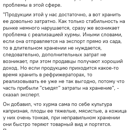
проблемы в этой сфере.
"Продукции этой у нас достаточно, а вот хранить
ее довольно затратно. Как только стабильность на
рынке немного нарушается, сразу же возникает
проблема с реализацией хурмы. Иными словами,
если она отправляется на экспорт прямо из сада,
то в длительном хранении не нуждается,
следовательно, дополнительных затрат не
возникает, при этом продавцы получают хороший
доход. Но если продукцию приходится какое-то
время хранить в рефрижераторах, то
реализовывать ее уже не так выгодно, потому что
часть прибыли "съедят" затраты на хранение", -
сказал эксперт.
Он добавил, что хурма сама по себе культура
капризная, плоды ее тяжелые, мясистые, а кожица
у них очень тонкая, при неправильном хранении
они быстро теряют товарный вид и портятся.