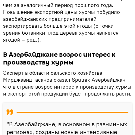
чем за аналогичный период прошлого года.
Повышение экспортной цены хурмы побудило
азербайджанских предпринимателей
экспортировать больше этой ягоды (с точки
зрения ботаники плод дерева хурмы является
ягодой – ред.).
В Азербайджане возрос интерес к
производству хурмы
Эксперт в области сельского хозяйства
Мирджавид Гасанов сказал Sputnik Азербайджан,
что в стране возрос интерес к производству хурмы
и экспорт этой продукции будет продолжать расти.
"В Азербайджане, в основном в равнинных
регионах, созданы новые интенсивные