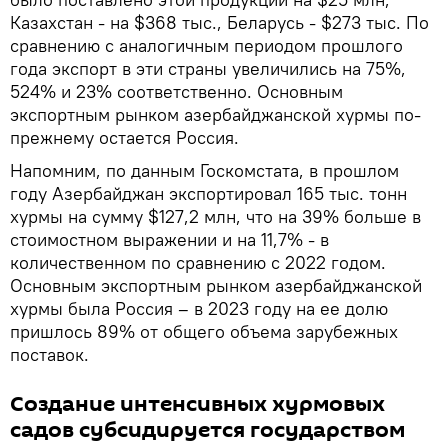
Казахстан - на $368 тыс., Беларусь - $273 тыс. По
сравнению с аналогичным периодом прошлого
года экспорт в эти страны увеличились на 75%,
524% и 23% соответственно. Основным
экспортным рынком азербайджанской хурмы по-
прежнему остается Россия.
Напомним, по данным Госкомстата, в прошлом
году Азербайджан экспортировал 165 тыс. тонн
хурмы на сумму $127,2 млн, что на 39% больше в
стоимостном выражении и на 11,7% - в
количественном по сравнению с 2022 годом.
Основным экспортным рынком азербайджанской
хурмы была Россия – в 2023 году на ее долю
пришлось 89% от общего объема зарубежных
поставок.
Создание интенсивных хурмовых
садов субсидируется государством