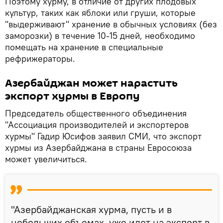
Поэтому хурму, в отличие от других плодовых
культур, таких как яблоки или груши, которые
"выдерживают" хранение в обычных условиях (без
заморозки) в течение 10-15 дней, необходимо
помещать на хранение в специальные
рефрижераторы.
Азербайджан может нарастить
экспорт хурмы в Европу
Председатель общественного объединения
"Ассоциация производителей и экспортеров
хурмы" Гадир Юсифов заявил СМИ, что экспорт
хурмы из Азербайджана в страны Евросоюза
может увеличиться.
"Азербайджанская хурма, пусть и в
небольших объемах, уже идет на экспорт в