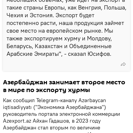
такие страны Европы, как Венгрия, Польша,
Чехия и Эстония. Экспорт будет
постепенно расти, наша продукция займет
свое место на европейском рынке. Мы
также экспортируем хурму и Молдову,
Беларусь, Казахстан и Объединенные
Арабские Эмираты", - сказал Юсифов.
Азербайджан занимает второе место
в мире по экспорту хурмы
Как сообщил Telegram-каналу Azərbaycan
iqtisadiyyatı ("Экономика Азербайджана")
руководитель портала электронной коммерции
Azexport.az Айхан Гадашов, в 2023 году
Азербайджан стал вторым по величине