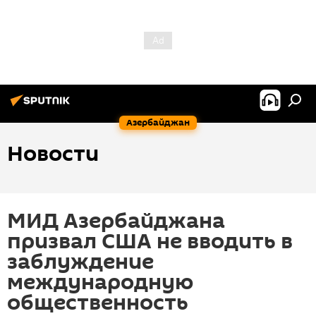
Азербайджан
Новости
МИД Азербайджана
призвал США не вводить в
заблуждение
международную
общественность