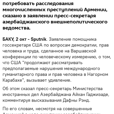
потребовать расследования
многочисленных преступлений Армении,
сказано в заявлении пресс-секретаря
азербайджанского внешнеполитического
ведомства.
БАКУ, 2 окт -
Sputnik
. Заявление помощника
госсекретаря США по вопросам демократии, прав
человека и труда, сделанное на Варшавской
конференции по человеческому измерению, о том,
что США "продолжают рассматривать
предполагаемые нарушения международного
гуманитарного права и прав человека в Нагорном
Карабахе", вызывает удивление.
Об этом сказал пресс-секретарь Министерства
иностранных дел Азербайджана Айхан Гаджизаде,
комментируя высказывания Дафны Рэнд.
По его словам, несмотря на совершенные