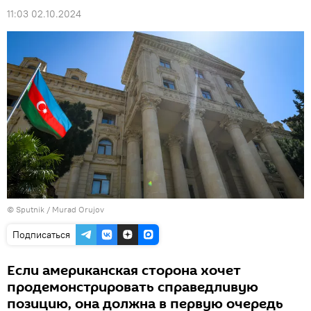
11:03 02.10.2024
©
Sputnik / Murad Orujov
Подписаться
Если американская сторона хочет
продемонстрировать справедливую
позицию, она должна в первую очередь