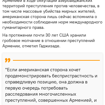
Арменией в ходе оккупации азербайджанских
территорий преступления против человечества, в
том числе массовые убийства мирных жителей,
американская сторона лишь сейчас вспомнила о
необходимости соблюдения норм международного
гуманитарного права.
На протяжении почти 30 лет США хранили
гробовое молчание в отношении преступлений
Армении, отметил Гаджизаде.
"Если американская сторона хочет
продемонстрировать беспристрастность и
справедливую позицию, она должна в
первую очередь потребовать
расследования многочисленных
преступлений, совершенных Арменией, и