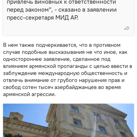
привлечь виновных к ответственности
перед законом", - сказано в заявлении
пресс-секретаря МИД АР.
В нем также подчеркивается, что в противном
случае подобные высказывания не что иное, как
одностороннее заявление, сделанное под
влиянием армянской пропаганды с целью ввести в
заблуждение международную общественность и
отвлечь внимание от грубого нарушения прав и
свобод сотен тысяч азербайджанцев во время
армянской агрессии.