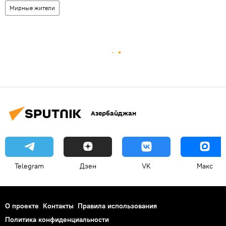
Мирные жители
Азербайджан
Telegram
Дзен
VK
Макс
О проекте
Контакты
Правила использования
Политика конфиденциальности