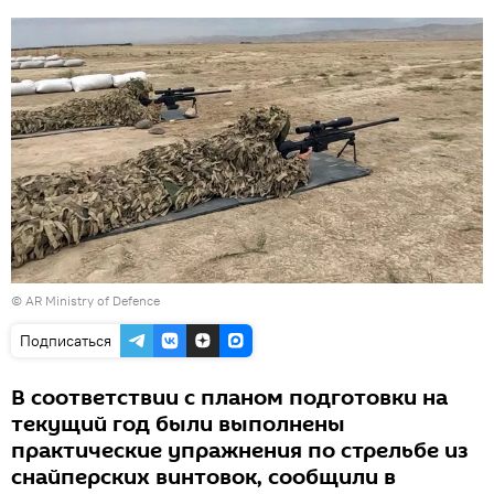
©
AR Ministry of Defence
Подписаться
В соответствии с планом подготовки на
текущий год были выполнены
практические упражнения по стрельбе из
снайперских винтовок, сообщили в