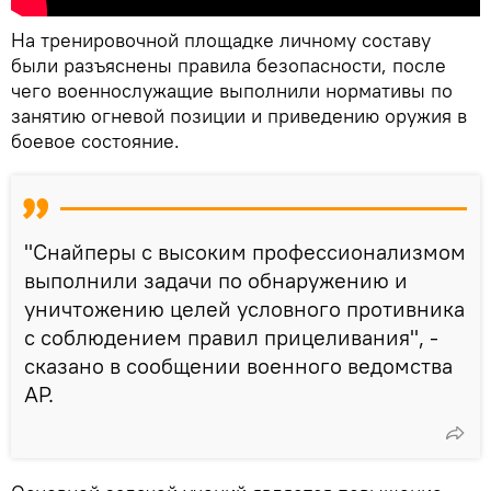
На тренировочной площадке личному составу
были разъяснены правила безопасности, после
чего военнослужащие выполнили нормативы по
занятию огневой позиции и приведению оружия в
боевое состояние.
"Снайперы с высоким профессионализмом
выполнили задачи по обнаружению и
уничтожению целей условного противника
с соблюдением правил прицеливания", -
сказано в сообщении военного ведомства
АР.