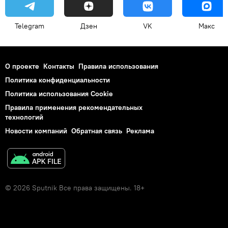
Telegram
Дзен
VK
Макс
О проекте
Контакты
Правила использования
Политика конфиденциальности
Политика использования Cookie
Правила применения рекомендательных
технологий
Новости компаний
Обратная связь
Реклама
© 2026 Sputnik Все права защищены. 18+