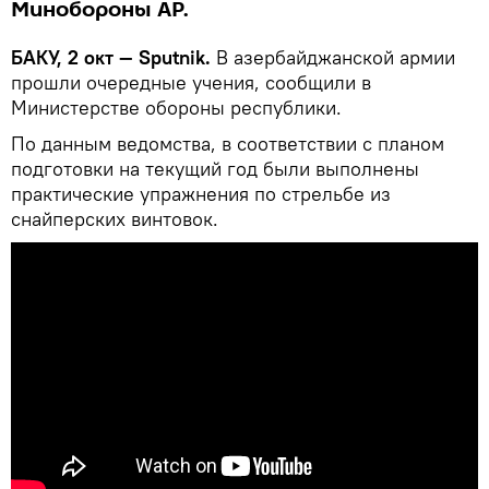
Минобороны АР.
БАКУ, 2 окт — Sputnik.
В азербайджанской армии
прошли очередные учения, сообщили в
Министерстве обороны республики.
По данным ведомства, в соответствии с планом
подготовки на текущий год были выполнены
практические упражнения по стрельбе из
снайперских винтовок.