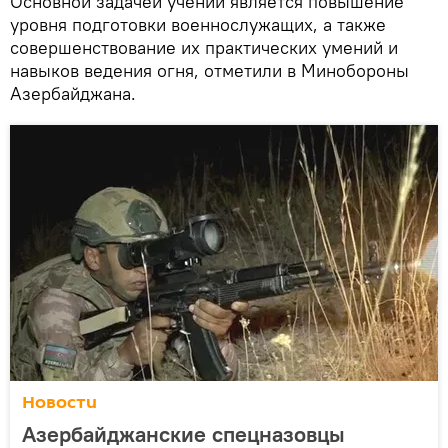
Основной задачей учений является повышение
уровня подготовки военнослужащих, а также
совершенствование их практических умений и
навыков ведения огня, отметили в Минобороны
Азербайджана.
Новости
Азербайджанские спецназовцы