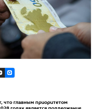
т, что главным приоритетом
2028 годах является поддержание