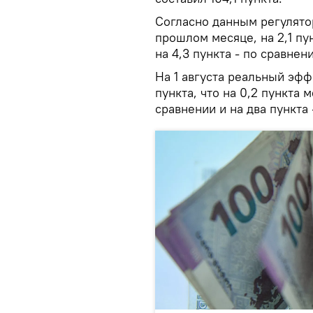
Согласно данным регулятор
прошлом месяце, на 2,1 пу
на 4,3 пункта - по сравне
На 1 августа реальный эфф
пункта, что на 0,2 пункта 
сравнении и на два пункта 