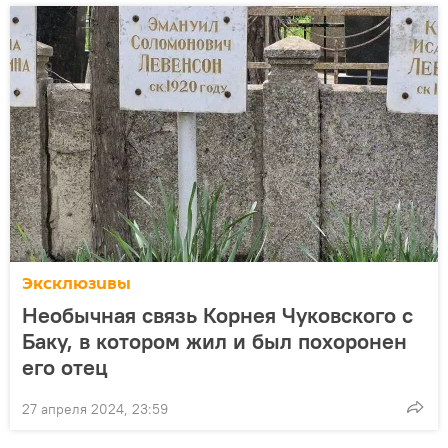
Эксклюзивы
Необычная связь Корнея Чуковского с
Баку, в котором жил и был похоронен
его отец
27 апреля 2024, 23:59