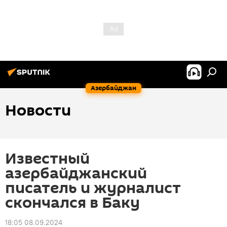
Азербайджан
Новости
Известный
азербайджанский
писатель и журналист
скончался в Баку
18:05 08.09.2024