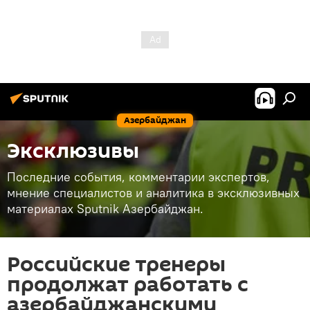
Азербайджан
Эксклюзивы
Последние события, комментарии экспертов,
мнение специалистов и аналитика в эксклюзивных
материалах Sputnik Азербайджан.
Российские тренеры
продолжат работать с
азербайджанскими