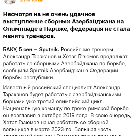
Все материалы
Несмотря на не очень удачное
выступление сборных Азербайджана на
Олимпиаде в Париже, федерация не стала
менять тренеров.
БАКУ, 5 сен — Sputnik.
Российские тренеры
Александр Тараканов и Хетаг Газюмов продолжат
работать со сборными Азербайджана по борьбе,
сообщили Sputnik Азербайджан в Федерации
борьбы республики.
Известный российский специалист Александр
Тараканов будет работать с азербайджанскими
борцами уже третий олимпийский цикл.
Национальную команду по греко-римской борьбе
он возглавил в октябре 2019 года. В свою очередь,
Хетаг Газюмов начал работать со сборной
вольников в марте 2023-го. Большая часть