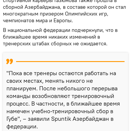
спортивной карьеры Газюмова также прошла в
сборной Азербайджана, в составе которой он стал
многократным призером Олимпийских игр,
чемпионатов мира и Европы.
В национальной федерации подчеркнули, что в
ближайшее время никаких изменений в
тренерских штабах сборных не ожидается.
"Пока все тренеры остаются работать на
своих местах, менять никого не
планируем. После небольшого перерыва
команды возобновляют тренировочный
процесс. В частности, в ближайшее время
намечен учебно-тренировочный сбор в
Губе", – заявили Spuntik Азербайджан в
федерации.