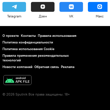
Telegram
Дзен
VK
Макс
О проекте
Контакты
Правила использования
Политика конфиденциальности
Политика использования Cookie
Правила применения рекомендательных
технологий
Новости компаний
Обратная связь
Реклама
© 2026 Sputnik Все права защищены. 18+