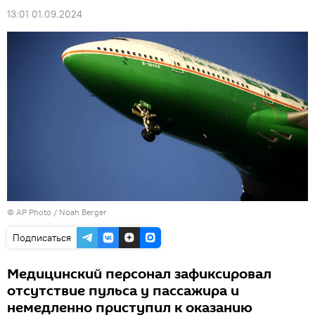
13:01 01.09.2024
© AP Photo / Noah Berger
Подписаться
Медицинский персонал зафиксировал
отсутствие пульса у пассажира и
немедленно приступил к оказанию