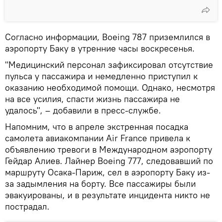
Согласно информации, Boeing 787 приземлился в
аэропорту Баку в утренние часы воскресенья.
"Медицинский персонал зафиксировал отсутствие
пульса у пассажира и немедленно приступил к
оказанию необходимой помощи. Однако, несмотря
на все усилия, спасти жизнь пассажира не
удалось", – добавили в пресс-службе.
Напомним, что в апреле экстренная посадка
самолета авиакомпании Air France привела к
объявлению тревоги в Международном аэропорту
Гейдар Алиев. Лайнер Boeing 777, следовавший по
маршруту Осака-Париж, сел в аэропорту Баку из-
за задымления на борту. Все пассажиры были
эвакуированы, и в результате инцидента никто не
пострадал.