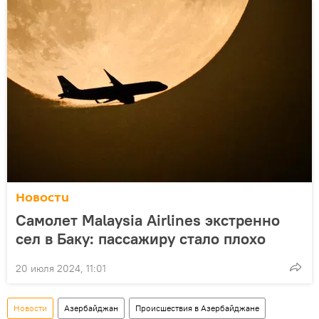
Новости
Самолет Malaysia Airlines экстренно
сел в Баку: пассажиру стало плохо
20 июля 2024, 11:01
Новости
Азербайджан
Происшествия в Азербайджане