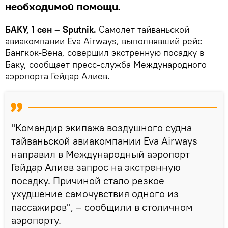
необходимой помощи.
БАКУ, 1 сен – Sputnik.
Самолет тайваньской
авиакомпании Eva Airways, выполнявший рейс
Бангкок-Вена, совершил экстренную посадку в
Баку, сообщает пресс-служба Международного
аэропорта Гейдар Алиев.
"Командир экипажа воздушного судна
тайваньской авиакомпании Eva Airways
направил в Международный аэропорт
Гейдар Алиев запрос на экстренную
посадку. Причиной стало резкое
ухудшение самочувствия одного из
пассажиров", – сообщили в столичном
аэропорту.