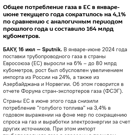
Общее потребление газа в ЕС в январе-
июне текущего года сократилось на 4,1%
по сравнению с аналогичным периодом
прошлого года и составило 164 млрд
кубометров.
БАКУ, 16 июл — Sputnik.
В январе-июне 2024 года
поставки трубопроводного газа в страны
Евросоюза (ЕС) выросли на 6% – до 80 млрд
кубометров, рост был обусловлен увеличением
импорта из России на 24%, а также из
Азербайджана и Норвегии. Об этом говорится в
отчете Форума стран-экспортеров газа (ФСЭГ).
Страны ЕС в июне этого года снизили
потребление "голубого топлива" на 3,4% в
годовом выражении на фоне мер по сокращению
спроса на газ и выработки электроэнергии за счет
других источников. При этом импорт