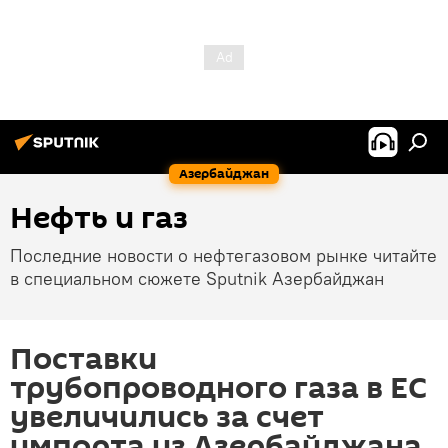
Азербайджан
Нефть и газ
Последние новости о нефтегазовом рынке читайте
в специальном сюжете Sputnik Азербайджан
Поставки
трубопроводного газа в ЕС
увеличились за счет
импорта из Азербайджана