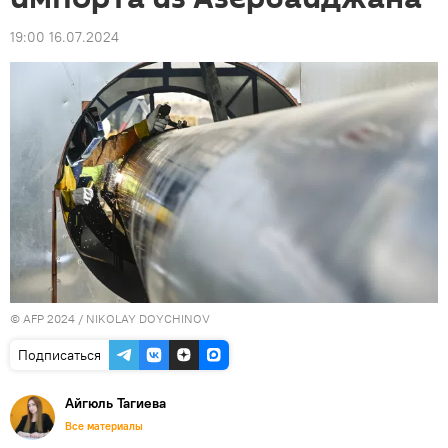
19:00 16.07.2024
© AFP 2024 / NIKOLAY DOYCHINOV
Подписаться
Айгюль Тагиева
Все материалы