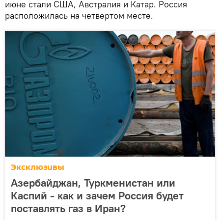
июне стали США, Австралия и Катар. Россия
расположилась на четвертом месте.
Эксклюзивы
Азербайджан, Туркменистан или
Каспий - как и зачем Россия будет
поставлять газ в Иран?