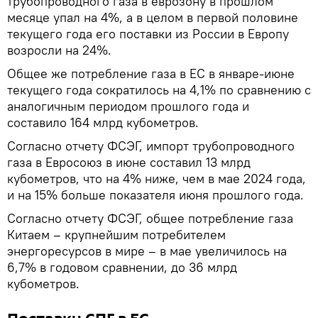
трубопроводного газа в еврозону в прошлом
месяце упал на 4%, а в целом в первой половине
текущего года его поставки из России в Европу
возросли на 24%.
Общее же потребление газа в ЕС в январе-июне
текущего года сократилось на 4,1% по сравнению с
аналогичным периодом прошлого года и
составило 164 млрд кубометров.
Согласно отчету ФСЭГ, импорт трубопроводного
газа в Евросоюз в июне составил 13 млрд
кубометров, что на 4% ниже, чем в мае 2024 года,
и на 15% больше показателя июня прошлого года.
Согласно отчету ФСЭГ, общее потребление газа
Китаем – крупнейшим потребителем
энергоресурсов в мире – в мае увеличилось на
6,7% в годовом сравнении, до 36 млрд
кубометров.