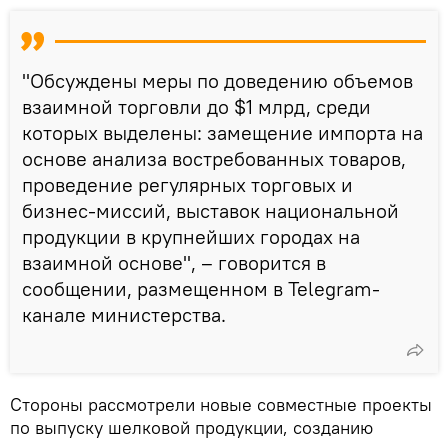
"Обсуждены меры по доведению объемов
взаимной торговли до $1 млрд, среди
которых выделены: замещение импорта на
основе анализа востребованных товаров,
проведение регулярных торговых и
бизнес-миссий, выставок национальной
продукции в крупнейших городах на
взаимной основе", – говорится в
сообщении, размещенном в Telegram-
канале министерства.
Стороны рассмотрели новые совместные проекты
по выпуску шелковой продукции, созданию