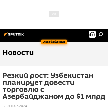
Азербайджан
Новости
Резкий рост: Узбекистан
планирует довести
торговлю с
Азербайджаном до $1 млрд
12:01 11.07.2024