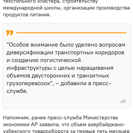
текстильного кластера, строительству
международной школы, организации производства
продуктов питания.
"Особое внимание было уделено вопросам
диверсификации транспортных коридоров
и созданию логистической
инфраструктуры с целью наращивания
объемов двусторонних и транзитных
грузоперевозок", – добавили в пресс-
службе.
Напомним, ранее пресс-служба Министерства
экономики АР заявила, что объем азербайджано-
узбекского товарооборота за первые пять месяцев