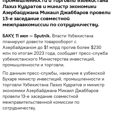
промышленности и торговли Узбекистана
Лазиз Кудратов и министр экономики
Азербайджана Микаил Джаббаров провели
13-е заседание совместной
межправкомиссии по сотрудничеству.
БАКУ, 11 июл — Sputnik.
Власти Узбекистана
планируют довести товарооборот с
Азербайджаном до $1 млрд против более $230
млн по итогам 2023 года, сообщает пресс-служба
узбекистанского Министерства инвестиций,
промышленности и торговли.
По данным пресс-службы, накануне в узбекской
Бухаре министр инвестиций, промышленности и
торговли Узбекистана Лазиз Кудратов и министр
экономики Азербайджана Микаил Джаббаров
провели 13-е заседание совместной
межправительственной комиссии по
сотрудничеству.