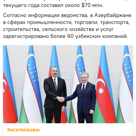
текущего года составил около $70 млн.
Согласно информации ведомства, в Азербайджане
в сферах промышленности, торговли, транспорта,
строительства, сельского хозяйства и услуг
зарегистрировано более 90 узбекских компаний.
Эксклюзивы