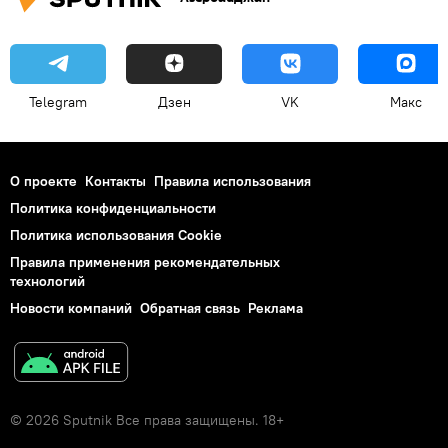
Telegram
Дзен
VK
Макс
О проекте
Контакты
Правила использования
Политика конфиденциальности
Политика использования Cookie
Правила применения рекомендательных
технологий
Новости компаний
Обратная связь
Реклама
© 2026 Sputnik Все права защищены. 18+