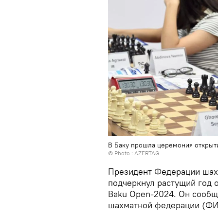
В Баку прошла церемония открыт
© Photo : AZERTAG
Президент Федерации шах
подчеркнул растущий год 
Baku Open-2024. Он сообщ
шахматной федерации (ФИ