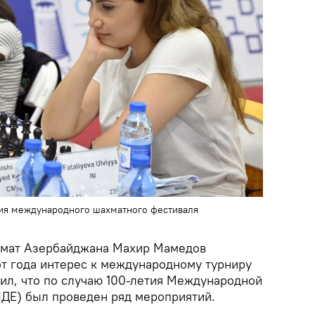
ия международного шахматного фестиваля
мат Азербайджана Махир Мамедов
от года интерес к международному турниру
ил, что по случаю 100-летия Международной
ДЕ) был проведен ряд мероприятий.