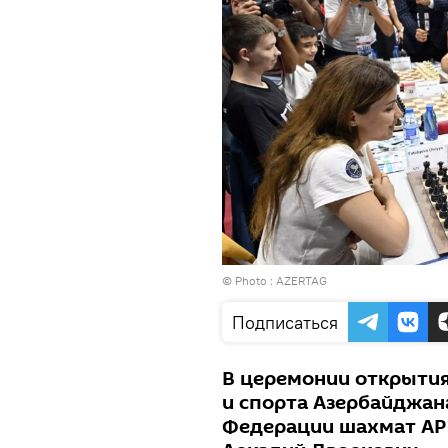
© Photo : AZERTAG
Подписаться
В церемонии открытия
и спорта Азербайджан
Федерации шахмат АР