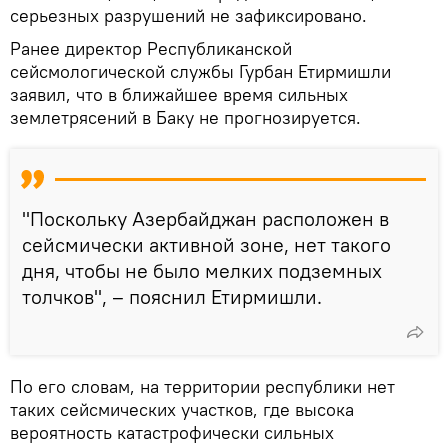
серьезных разрушений не зафиксировано.
Ранее директор Республиканской
сейсмологической службы Гурбан Етирмишли
заявил, что в ближайшее время сильных
землетрясений в Баку не прогнозируется.
"Поскольку Азербайджан расположен в
сейсмически активной зоне, нет такого
дня, чтобы не было мелких подземных
толчков", – пояснил Етирмишли.
По его словам, на территории республики нет
таких сейсмических участков, где высока
вероятность катастрофически сильных