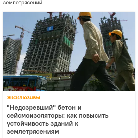
землетрясений.
Эксклюзивы
"Недозревший" бетон и
сейсмоизоляторы: как повысить
устойчивость зданий к
землетрясениям