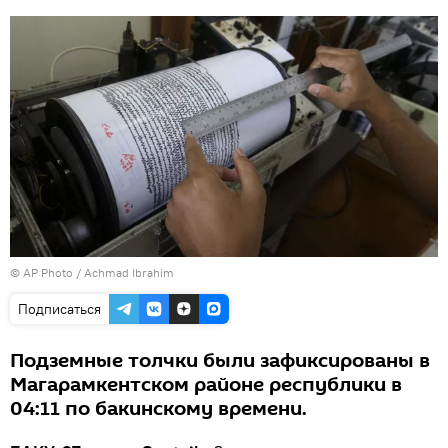
© AP Photo / Achmad Ibrahim
Подписаться
Подземные толчки были зафиксированы в
Магарамкентском районе республики в
04:11 по бакинскому времени.