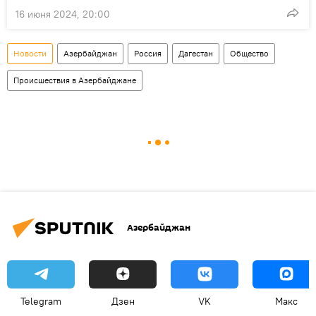
16 июня 2024, 20:00
Новости
Азербайджан
Россия
Дагестан
Общество
Происшествия в Азербайджане
Азербайджан
Telegram
Дзен
VK
Макс