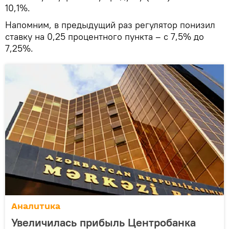
10,1%.
Напомним, в предыдущий раз регулятор понизил
ставку на 0,25 процентного пункта – с 7,5% до
7,25%.
Аналитика
Увеличилась прибыль Центробанка