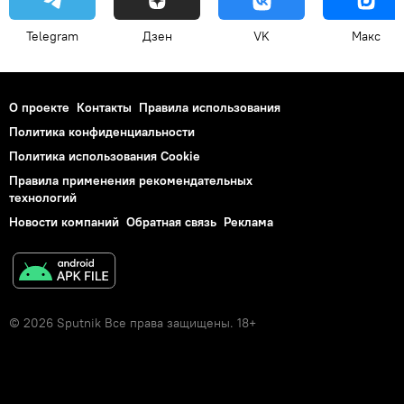
Telegram
Дзен
VK
Макс
О проекте
Контакты
Правила использования
Политика конфиденциальности
Политика использования Cookie
Правила применения рекомендательных
технологий
Новости компаний
Обратная связь
Реклама
© 2026 Sputnik Все права защищены. 18+