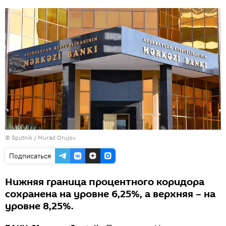
© Sputnik / Murad Orujov
Подписаться
Нижняя граница процентного коридора
сохранена на уровне 6,25%, а верхняя – на
уровне 8,25%.