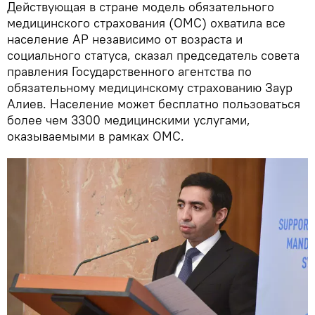
Действующая в стране модель обязательного
медицинского страхования (ОМС) охватила все
население АР независимо от возраста и
социального статуса, сказал председатель совета
правления Государственного агентства по
обязательному медицинскому страхованию Заур
Алиев. Население может бесплатно пользоваться
более чем 3300 медицинскими услугами,
оказываемыми в рамках ОМС.