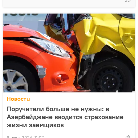
Новости
Поручители больше не нужны: в
Азербайджане вводится страхование
жизни заемщиков
6 июня 2024, 11:07