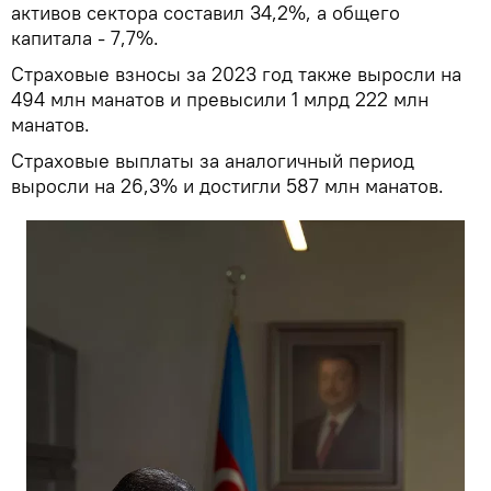
активов сектора составил 34,2%, а общего
капитала - 7,7%.
Страховые взносы за 2023 год также выросли на
494 млн манатов и превысили 1 млрд 222 млн
манатов.
Страховые выплаты за аналогичный период
выросли на 26,3% и достигли 587 млн манатов.