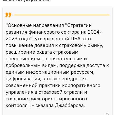
"Основные направления "Стратегии
развития финансового сектора на 2024-
2026 годы", утвержденной ЦБА, это
повышение доверия к страховому рынку,
расширение охвата страховым
обеспечением по обязательным и
добровольным видам, поддержка доступа к
единым информационным ресурсам,
цифровизация, а также внедрение
современной практики корпоративного
управления в страховой отрасли и
создание риск-ориентированного
контроля", - сказала Джаббарова.