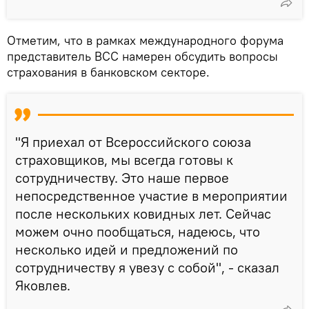
Отметим, что в рамках международного форума
представитель ВСС намерен обсудить вопросы
страхования в банковском секторе.
"Я приехал от Всероссийского союза
страховщиков, мы всегда готовы к
сотрудничеству. Это наше первое
непосредственное участие в мероприятии
после нескольких ковидных лет. Сейчас
можем очно пообщаться, надеюсь, что
несколько идей и предложений по
сотрудничеству я увезу с собой", - сказал
Яковлев.