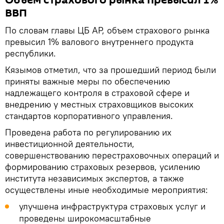
Объем страхового рынка превысил 1%
ВВП
По словам главы ЦБ АР, объем страхового рынка
превысил 1% валового внутреннего продукта
республики.
Кязымов отметил, что за прошедший период были
приняты важные меры по обеспечению
надлежащего контроля в страховой сфере и
внедрению у местных страховщиков высоких
стандартов корпоративного управления.
Проведена работа по регулированию их
инвестиционной деятельности,
совершенствованию перестраховочных операций и
формированию страховых резервов, усилению
института независимых экспертов, а также
осуществлены иные необходимые мероприятия:
улучшена инфраструктура страховых услуг и
проведены широкомасштабные