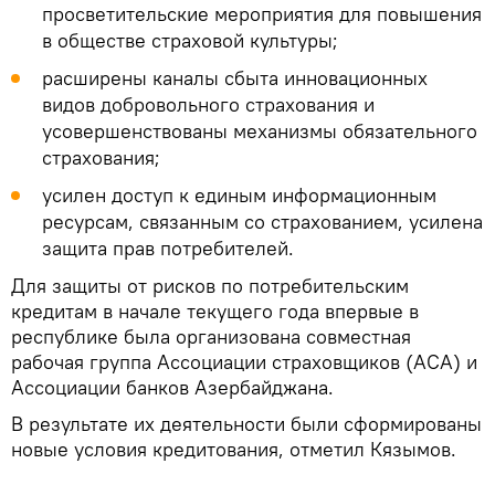
просветительские мероприятия для повышения
в обществе страховой культуры;
расширены каналы сбыта инновационных
видов добровольного страхования и
усовершенствованы механизмы обязательного
страхования;
усилен доступ к единым информационным
ресурсам, связанным со страхованием, усилена
защита прав потребителей.
Для защиты от рисков по потребительским
кредитам в начале текущего года впервые в
республике была организована совместная
рабочая группа Ассоциации страховщиков (АСА) и
Ассоциации банков Азербайджана.
В результате их деятельности были сформированы
новые условия кредитования, отметил Кязымов.