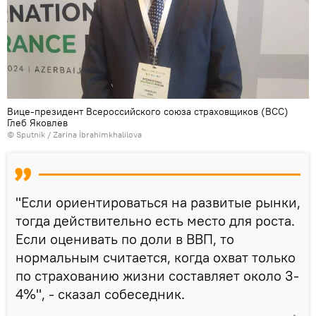
Вице-президент Всероссийского союза страховщиков (ВСС)
Глеб Яковлев
© Sputnik / Zarina İbrahimkhalilova
"Если ориентироваться на развитые рынки,
тогда действительно есть место для роста.
Если оценивать по доли в ВВП, то
нормальным считается, когда охват только
по страхованию жизни составляет около 3-
4%", - сказал собеседник.