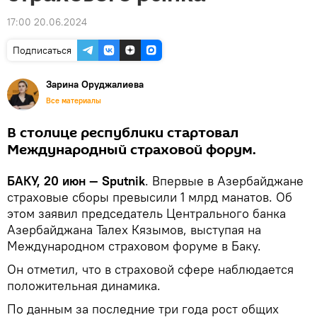
17:00 20.06.2024
Подписаться
Зарина Оруджалиева
Все материалы
В столице республики стартовал
Международный страховой форум.
БАКУ, 20 июн — Sputnik
. Впервые в Азербайджане
страховые сборы превысили 1 млрд манатов. Об
этом заявил председатель Центрального банка
Азербайджана Талех Кязымов, выступая на
Международном страховом форуме в Баку.
Он отметил, что в страховой сфере наблюдается
положительная динамика.
По данным за последние три года рост общих