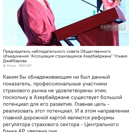
Председатель наблюдательного совета Общественного
объединения "Ассоциация страховщиков Азербайджана" Ульвия
Джаббарова
© Photo : REPORT
Каким бы обнадеживающим ни был данный
показатель, профессиональные участники
страхового рынка не удовлетворены этим,
поскольку в Азербайджане существует большой
потенциал для его развития. Главная цель -
реализовать этот потенциал. И в этом направлении
главной дорожной картой являются реформы
регулятора страхового сектора - Центрального
банка АР, уверена она.