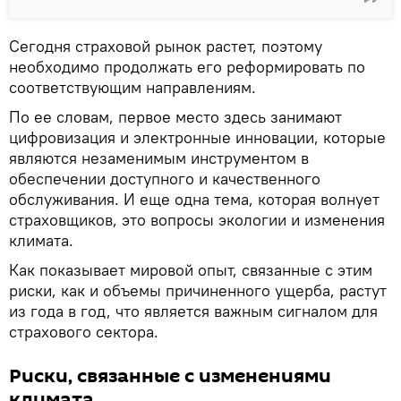
Сегодня страховой рынок растет, поэтому
необходимо продолжать его реформировать по
соответствующим направлениям.
По ее словам, первое место здесь занимают
цифровизация и электронные инновации, которые
являются незаменимым инструментом в
обеспечении доступного и качественного
обслуживания. И еще одна тема, которая волнует
страховщиков, это вопросы экологии и изменения
климата.
Как показывает мировой опыт, связанные с этим
риски, как и объемы причиненного ущерба, растут
из года в год, что является важным сигналом для
страхового сектора.
Риски, связанные с изменениями
климата