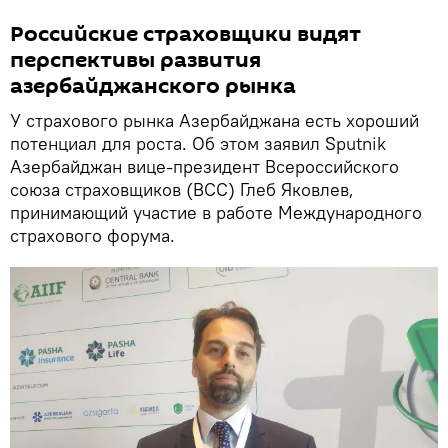
Российские страховщики видят
перспективы развития
азербайджанского рынка
У страхового рынка Азербайджана есть хороший
потенциал для роста. Об этом заявил Sputnik
Азербайджан вице-президент Всероссийского
союза страховщиков (ВСС) Глеб Яковлев,
принимающий участие в работе Международного
страхового форума.