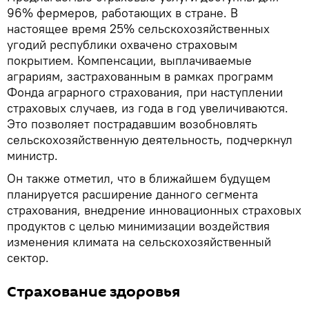
96% фермеров, работающих в стране. В
настоящее время 25% сельскохозяйственных
угодий республики охвачено страховым
покрытием. Компенсации, выплачиваемые
аграриям, застрахованным в рамках программ
Фонда аграрного страхования, при наступлении
страховых случаев, из года в год увеличиваются.
Это позволяет пострадавшим возобновлять
сельскохозяйственную деятельность, подчеркнул
министр.
Он также отметил, что в ближайшем будущем
планируется расширение данного сегмента
страхования, внедрение инновационных страховых
продуктов с целью минимизации воздействия
изменения климата на сельскохозяйственный
сектор.
Страхование здоровья