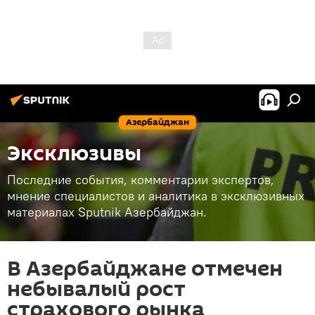
Азербайджан
Эксклюзивы
Последние события, комментарии экспертов,
мнение специалистов и аналитика в эксклюзивных
материалах Sputnik Азербайджан.
В Азербайджане отмечен
небывалый рост
страхового рынка