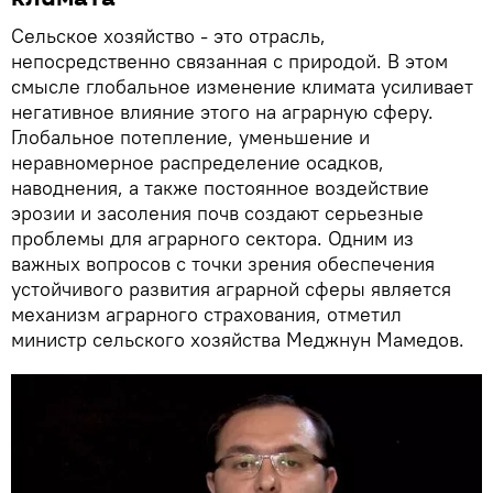
Сельское хозяйство - это отрасль,
непосредственно связанная с природой. В этом
смысле глобальное изменение климата усиливает
негативное влияние этого на аграрную сферу.
Глобальное потепление, уменьшение и
неравномерное распределение осадков,
наводнения, а также постоянное воздействие
эрозии и засоления почв создают серьезные
проблемы для аграрного сектора. Одним из
важных вопросов с точки зрения обеспечения
устойчивого развития аграрной сферы является
механизм аграрного страхования, отметил
министр сельского хозяйства Меджнун Мамедов.