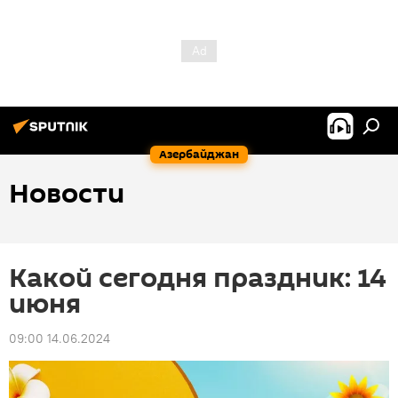
Азербайджан
Новости
Какой сегодня праздник: 14
июня
09:00 14.06.2024