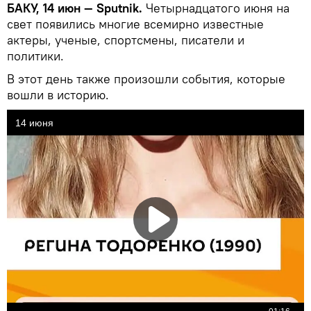
БАКУ, 14 июн — Sputnik.
Четырнадцатого июня на
свет появились многие всемирно известные
актеры, ученые, спортсмены, писатели и
политики.
В этот день также произошли события, которые
вошли в историю.