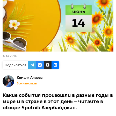
© Sputnik
Подписаться
Кямаля Алиева
Все материалы
Какие события произошли в разные годы в
мире и в стране в этот день – читайте в
обзоре Sputnik Азербайджан.