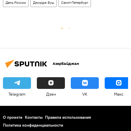
День России
Джордж Буш
Санкт-Петербург
Азербайджан
Telegram
Дзен
VK
Макс
О проекте
Контакты
Правила использования
Политика конфиденциальности