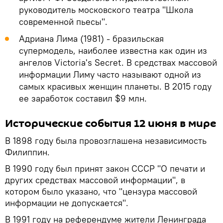
руководитель московского театра "Школа
современной пьесы".
Адриана Лима (1981) - бразильская
супермодель, наиболее известна как один из
ангелов Victoria's Secret. В средствах массовой
информации Лиму часто называют одной из
самых красивых женщин планеты. В 2015 году
ее заработок составил $9 млн.
Исторические события 12 июня в мире
В 1898 году была провозглашена независимость
Филиппин.
В 1990 году был принят закон СССР "О печати и
других средствах массовой информации", в
котором было указано, что "цензура массовой
информации не допускается".
В 1991 году на референдуме жители Ленинграда