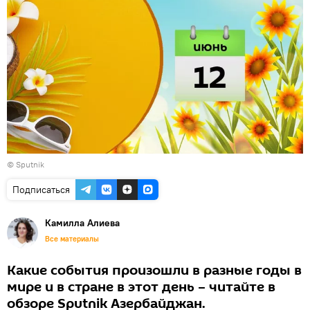
© Sputnik
Подписаться
Камилла Алиева
Все материалы
Какие события произошли в разные годы в
мире и в стране в этот день – читайте в
обзоре Sputnik Азербайджан.