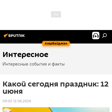
Азербайджан
Интересное
Интересные события и факты
Какой сегодня праздник: 12
июня
09:00 12.06.2024