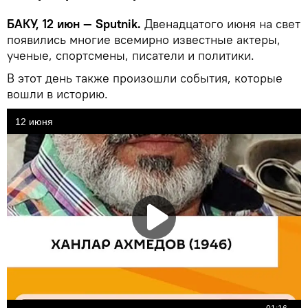
БАКУ, 12 июн — Sputnik.
Двенадцатого июня на свет
появились многие всемирно известные актеры,
ученые, спортсмены, писатели и политики.
В этот день также произошли события, которые
вошли в историю.