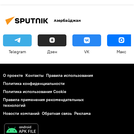
Азербайджан
Telegram
Дзен
VK
Макс
О проекте
Контакты
Правила использования
Политика конфиденциальности
Политика использования Cookie
Правила применения рекомендательных
технологий
Новости компаний
Обратная связь
Реклама