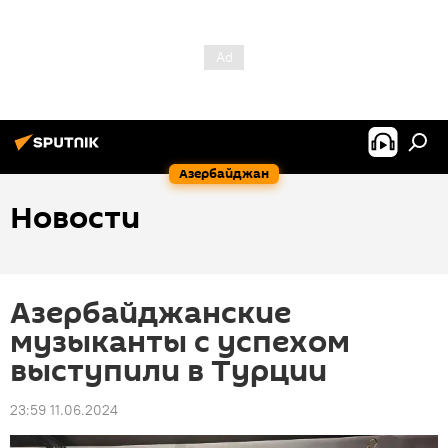
Азербайджан
Новости
Азербайджанские
музыканты с успехом
выступили в Турции
23:59 11.06.2024