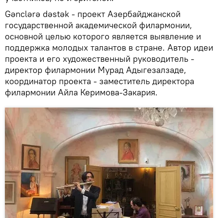
Gənclərə dəstək - проект Азербайджанской
государственной академической филармонии,
основной целью которого является выявление и
поддержка молодых талантов в стране. Автор идеи
проекта и его художественный руководитель -
директор филармонии Мурад Адыгезалзаде,
координатор проекта - заместитель директора
филармонии Айла Керимова-Закария.